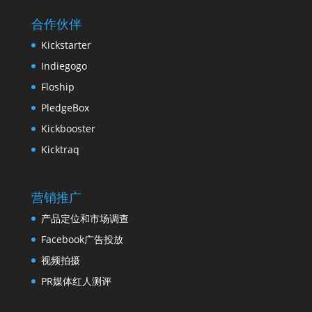
合作伙伴
Kickstarter
Indiegogo
Floship
PledgeBox
Kickbooster
Kicktraq
营销推广
产品定位和市场调查
Facebook广告投放
视频拍摄
PR媒体红人测评