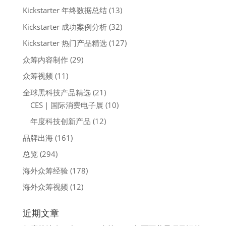
Kickstarter 年终数据总结
(13)
Kickstarter 成功案例分析
(32)
Kickstarter 热门产品精选
(127)
众筹内容制作
(29)
众筹视频
(11)
全球黑科技产品精选
(21)
CES｜国际消费电子展
(10)
年度科技创新产品
(12)
品牌出海
(161)
总览
(294)
海外众筹经验
(178)
海外众筹视频
(12)
近期文章