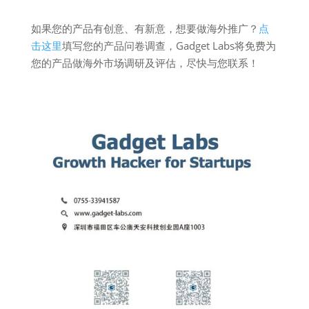
如果您的产品有创意、有新意，想要做海外推广？
点
击这里
填写您的产品问卷调查，Gadget Labs将免费为
您的产品做海外市场调研及评估，尽快与您联系！