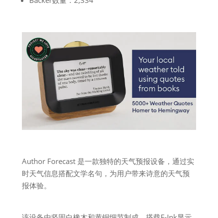
Author Forecast 是一款独特的天气预报设备，通过实
时天气信息搭配文学名句，为用户带来诗意的天气预
报体验。
该设备由坚固白橡木和黄铜细节制成，搭载E-Ink显示