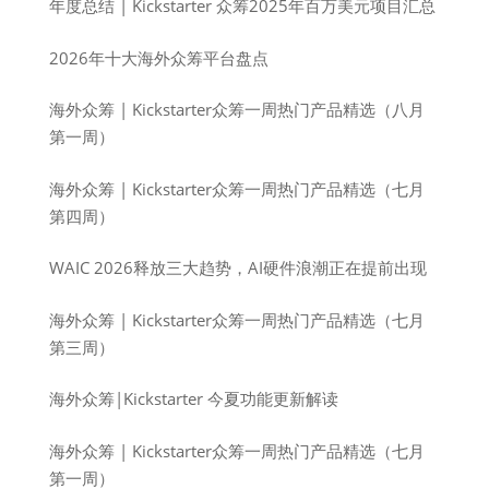
年度总结 | Kickstarter 众筹2025年百万美元项目汇总
2026年十大海外众筹平台盘点
海外众筹 | Kickstarter众筹一周热门产品精选（八月
第一周）
海外众筹 | Kickstarter众筹一周热门产品精选（七月
第四周）
WAIC 2026释放三大趋势，AI硬件浪潮正在提前出现
海外众筹 | Kickstarter众筹一周热门产品精选（七月
第三周）
海外众筹|Kickstarter 今夏功能更新解读
海外众筹 | Kickstarter众筹一周热门产品精选（七月
第一周）