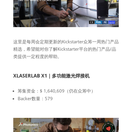
这里是每周会定期更新的Kickstarter众筹一周热门产品
精选，希望能对你了解Kickstarter平台的热门产品/品
类提供一定程度的帮助。
XLASERLAB X1｜多功能激光焊接机
筹集资金：$ 1,640,609（仍在众筹中）
Backer数量：579