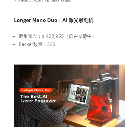
Longer Nano Duo｜AI
激光雕刻机
筹集资金：$ 422,965（仍在众筹中）
Backer数量：333