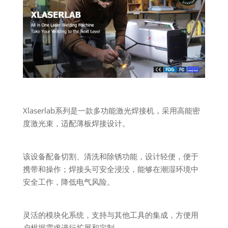
Xlaserlab系列是一款多功能激光焊接机，采用高能密
度激光束，适配薄板焊接设计。
该设备配备切割、清洗和除锈功能，设计轻便，便于
携带和操作；焊接头可安全浸没，能够在潮湿环境中
安全工作，降低电气风险。
灵活的模块化系统，支持与其他工具的集成，方便用
户根据需求进行扩展和定制。