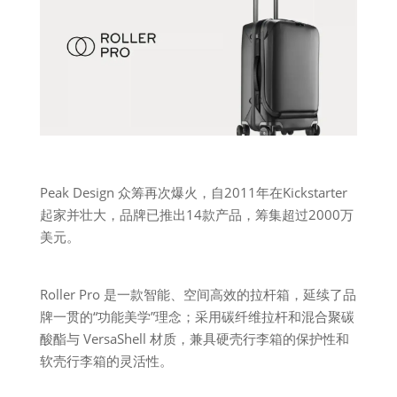
Peak Design 众筹再次爆火，自2011年在Kickstarter
起家并壮大，品牌已推出14款产品，筹集超过2000万
美元。
Roller Pro 是一款智能、空间高效的拉杆箱，延续了品
牌一贯的“功能美学”理念；采用碳纤维拉杆和混合聚碳
酸酯与 VersaShell 材质，兼具硬壳行李箱的保护性和
软壳行李箱的灵活性。