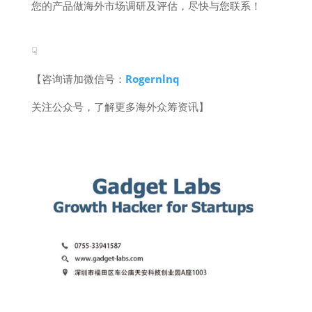
您的产品做海外市场调研及评估，尽快与您联系！
☟
【咨询请加微信号：
Rogernlnq
关注公众号，了解更多海外众筹资讯】