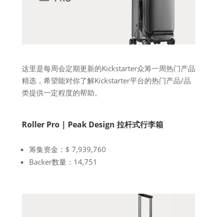
这里是每周会定期更新的Kickstarter众筹一周热门产品
精选，希望能对你了解Kickstarter平台的热门产品/品
类提供一定程度的帮助。
Roller Pro |
Peak Design 拉杆式行李箱
筹集资金：$ 7,939,760
Backer数量：14,751