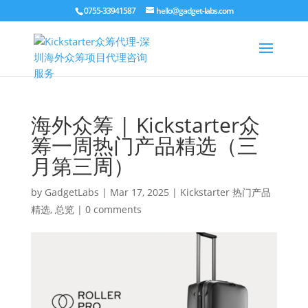
0755-33941587
hello@gadget-labs.com
海外众筹 | Kickstarter众
筹一周热门产品精选（三
月第三周）
by
GadgetLabs
|
Mar 17, 2025
|
Kickstarter 热门产品
精选
,
总览
|
0 comments