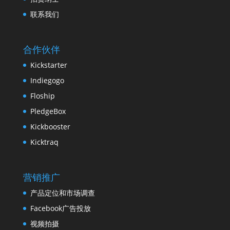
联系我们
合作伙伴
Kickstarter
Indiegogo
Floship
PledgeBox
Kickbooster
Kicktraq
营销推广
产品定位和市场调查
Facebook广告投放
视频拍摄