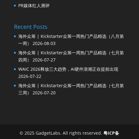
PR媒体红人测评
Recent Posts
海外众筹 | Kickstarter众筹一周热门产品精选（八月第
一周）
2026-08-03
海外众筹 | Kickstarter众筹一周热门产品精选（七月第
四周）
2026-07-27
WAIC 2026释放三大趋势，AI硬件浪潮正在提前出现
2026-07-22
海外众筹 | Kickstarter众筹一周热门产品精选（七月第
三周）
2026-07-20
© 2025 GadgetLabs. All rights reserved.
粤ICP备