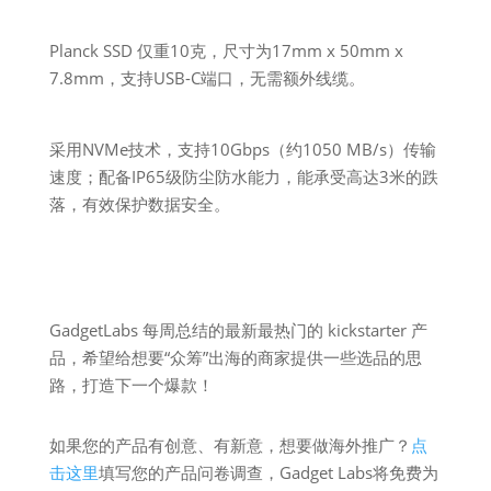
Planck SSD 仅重10克，尺寸为17mm x 50mm x
7.8mm，支持USB-C端口，无需额外线缆。
采用NVMe技术，支持10Gbps（约1050 MB/s）传输
速度；配备IP65级防尘防水能力，能承受高达3米的跌
落，有效保护数据安全。
GadgetLabs 每周总结的最新最热门的 kickstarter 产
品，希望给想要“众筹”出海的商家提供一些选品的思
路，打造下一个爆款！
如果您的产品有创意、有新意，想要做海外推广？
点
击这里
填写您的产品问卷调查，Gadget Labs将免费为