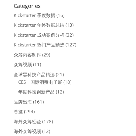
Categories
Kickstarter 季度数据
(16)
Kickstarter 年终数据总结
(13)
Kickstarter 成功案例分析
(32)
Kickstarter 热门产品精选
(127)
众筹内容制作
(29)
众筹视频
(11)
全球黑科技产品精选
(21)
CES｜国际消费电子展
(10)
年度科技创新产品
(12)
品牌出海
(161)
总览
(294)
海外众筹经验
(178)
海外众筹视频
(12)