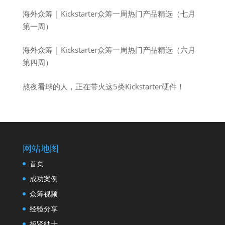
海外众筹 | Kickstarter众筹一周热门产品精选（七月
第一周）
海外众筹 | Kickstarter众筹一周热门产品精选（六月
第四周）
熬夜看球的人，正在带火这5类Kickstarter硬件！
网站地图
首页
成功案例
众筹视频
经验分享
招贤纳士