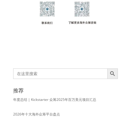
Search Button
Search
for:
推荐
年度总结 | Kickstarter 众筹2025年百万美元项目汇总
2026年十大海外众筹平台盘点