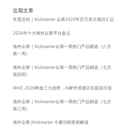
近期文章
年度总结 | Kickstarter 众筹2025年百万美元项目汇总
2026年十大海外众筹平台盘点
海外众筹 | Kickstarter众筹一周热门产品精选（八月
第一周）
海外众筹 | Kickstarter众筹一周热门产品精选（七月
第四周）
WAIC 2026释放三大趋势，AI硬件浪潮正在提前出现
海外众筹 | Kickstarter众筹一周热门产品精选（七月
第三周）
海外众筹|Kickstarter 今夏功能更新解读