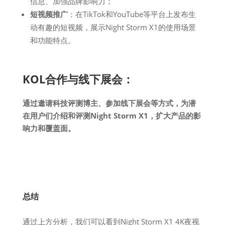
信息、加强品牌影响力；
短视频推广
：在TikTok和YouTube等平台上发布生
动有趣的短视频，展示Night Storm X1的使用场景
和功能特点。
KOL合作与线下展会：
通过邀请科技评测博主、参加线下展会等方式，为潜
在用户们介绍和评测Night Storm X1，扩大产品的影
响力和覆盖面。
总结
通过上方分析，我们可以看到Night Storm X1 4K夜视