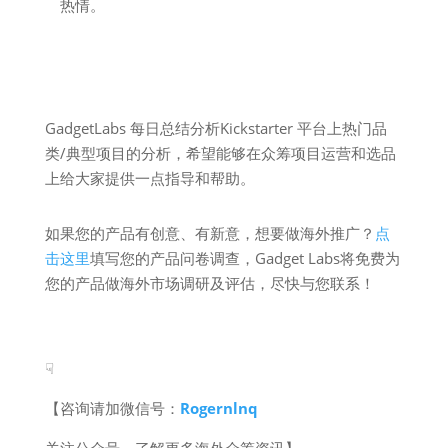
热情。
GadgetLabs 每日总结分析Kickstarter 平台上热门品
类/典型项目的分析，希望能够在众筹项目运营和选品
上给大家提供一点指导和帮助。
如果您的产品有创意、有新意，想要做海外推广？
点
击这里
填写您的产品问卷调查，Gadget Labs将免费为
您的产品做海外市场调研及评估，尽快与您联系！
☟
【咨询请加微信号：
Rogernlnq