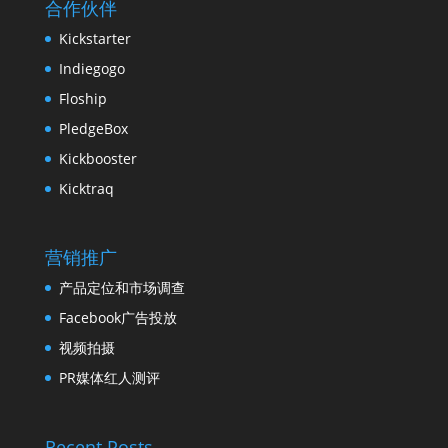
合作伙伴
Kickstarter
Indiegogo
Floship
PledgeBox
Kickbooster
Kicktraq
营销推广
产品定位和市场调查
Facebook广告投放
视频拍摄
PR媒体红人测评
Recent Posts