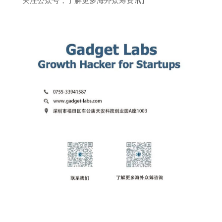
关注公众号，了解更多海外众筹资讯】