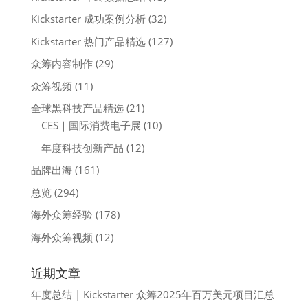
Kickstarter 成功案例分析
(32)
Kickstarter 热门产品精选
(127)
众筹内容制作
(29)
众筹视频
(11)
全球黑科技产品精选
(21)
CES｜国际消费电子展
(10)
年度科技创新产品
(12)
品牌出海
(161)
总览
(294)
海外众筹经验
(178)
海外众筹视频
(12)
近期文章
年度总结 | Kickstarter 众筹2025年百万美元项目汇总