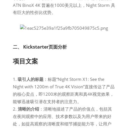
ATN BinoX 4K 普遍在1000美元以上，Night Storm 具
有巨大的性价比优势。
二、 Kickstarter页面分析
项目文案
吸引人的标题
：标题“Night Storm X1: See the
Night with 1200m of True 4K Vision”直接传达了产品
的核心卖点，即1200米的观察距离和真4K视觉效果，
能够迅速吸引潜在支持者的注意力。
清晰的介绍
：清晰地描述了产品的价值点，包括其
在夜间观察中的应用、技术参数以及为用户带来的好
处，如提高观察的清晰度和细节捕捉能力等，让用户