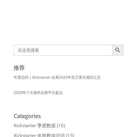
Search Button
Search
for:
推荐
年度总结 | Kickstarter 众筹2025年百万美元项目汇总
2026年十大海外众筹平台盘点
Categories
Kickstarter 季度数据
(16)
Kickstarter 年终数据总结
(13)