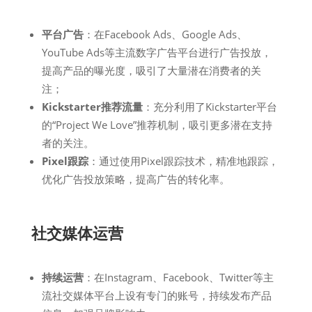
平台广告
：在Facebook Ads、Google Ads、
YouTube Ads等主流数字广告平台进行广告投放，
提高产品的曝光度，吸引了大量潜在消费者的关
注；
Kickstarter推荐流量
：充分利用了Kickstarter平台
的“Project We Love”推荐机制，吸引更多潜在支持
者的关注。
Pixel跟踪
：通过使用Pixel跟踪技术，精准地跟踪，
优化广告投放策略，提高广告的转化率。
社交媒体运营
持续运营
：在Instagram、Facebook、Twitter等主
流社交媒体平台上设有专门的账号，持续发布产品