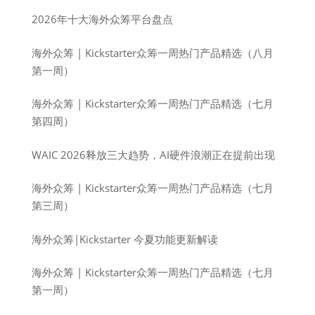
2026年十大海外众筹平台盘点
海外众筹 | Kickstarter众筹一周热门产品精选（八月
第一周）
海外众筹 | Kickstarter众筹一周热门产品精选（七月
第四周）
WAIC 2026释放三大趋势，AI硬件浪潮正在提前出现
海外众筹 | Kickstarter众筹一周热门产品精选（七月
第三周）
海外众筹|Kickstarter 今夏功能更新解读
海外众筹 | Kickstarter众筹一周热门产品精选（七月
第一周）