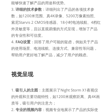
能够快速了解产品的用途和优势。
详细的技术参数
：详细列出了产品的各项技术参
数，如1200米范围、真4K录像、5200万像素拍照、
索尼Starvis 2 CMOS传感器、18小时电池续航、4档红
外灵敏度等，且以直观易懂的方式呈现，增加了产品
的专业性和可信度。
FAQ设置
：回答了用户可能的疑虑，例如关于产品
的使用场景、电池续航、连接方式、兼容性等问题，
帮助用户更好地了解产品，减少了用户的顾虑。
视觉呈现
吸引人的主图
：主图展示了Night Storm X1夜视仪
的外观和主要功能特性，如1200米观察距离、真4K画
质等，吸引用户的注意力；
专业的视频内容
：视频专业地展示了产品的实际使