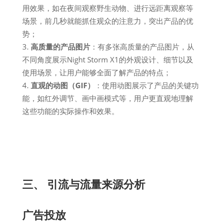
用效果，如在夜间观察野生动物、进行远距离观察等
场景，前几秒就能抓住观众的注意力，突出产品的优
势；
高质量的产品图片
：有多张高质量的产品图片，从
不同角度展示Night Storm X1的外观设计、细节以及
使用场景，让用户能够全面了解产品的特点；
直观的动图（GIF）
：使用动图展示了产品的关键功
能，如红外调节、画中画模式等，用户更直观地理解
这些功能的实际操作和效果。
三、 引流与流量来源分析
广告投放