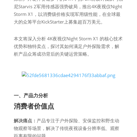
尼Starvis 2军用传感器强势破局，推出4K夜视仪Night
Storm X1，以消费级价格实现军用级性能，在全球最
大的众筹平台KickStarter上募集超百万美元。
本文将深入分析 4K夜视仪Night Storm X1 的核心技术
优势和独特卖点，探讨其如何满足户外探险需求，解
析产品众筹成功背后的关键运营策略。
一、产品力分析
消费者价值点
解决痛点：
产品专注于户外探险、安保监控和野生动
物观察等场景，解决了传统夜视设备分辨率低、观察
距离有限的问题。