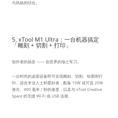
与风格的结合。
5. xTool M1 Ultra：一台机器搞定
「雕刻 + 切割 + 打印」
创作者的福音 —— 创意界的瑞士军刀。
一台时尚的桌面设备即可实现雕刻、切割、绘图和打
印。适合专业人士和爱好者，配备 10W 或可选 20W
激光、400 毫米 / 秒的速度，以及与 xTool Creative
Space 的无缝 Wi-Fi 或 USB 连接。