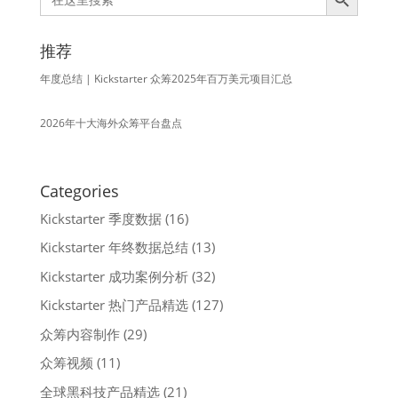
for:
推荐
年度总结 | Kickstarter 众筹2025年百万美元项目汇总
2026年十大海外众筹平台盘点
Categories
Kickstarter 季度数据
(16)
Kickstarter 年终数据总结
(13)
Kickstarter 成功案例分析
(32)
Kickstarter 热门产品精选
(127)
众筹内容制作
(29)
众筹视频
(11)
全球黑科技产品精选
(21)