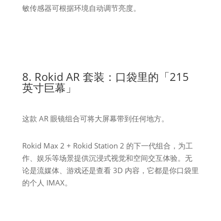
敏传感器可根据环境自动调节亮度。
8. Rokid AR 套装：口袋里的「215
英寸巨幕」
这款 AR 眼镜组合可将大屏幕带到任何地方。
Rokid Max 2 + Rokid Station 2 的下一代组合，为工
作、娱乐等场景提供沉浸式视觉和空间交互体验。无
论是流媒体、游戏还是查看 3D 内容，它都是你口袋里
的个人 IMAX。