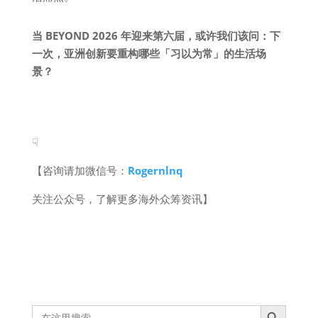
当 BEYOND 2026 年迎来第六届，或许我们该问：下
一次，亚洲创新要重构哪些「习以为常」的生活场
景？
☟
【咨询请加微信号：
Rogernlnq
关注公众号，了解更多海外众筹资讯】
Search Button
Search