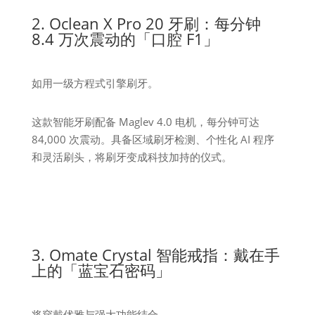
2. Oclean X Pro 20 牙刷：每分钟
8.4 万次震动的「口腔 F1」
如用一级方程式引擎刷牙。
这款智能牙刷配备 Maglev 4.0 电机，每分钟可达
84,000 次震动。具备区域刷牙检测、个性化 AI 程序
和灵活刷头，将刷牙变成科技加持的仪式。
3. Omate Crystal 智能戒指：戴在手
上的「蓝宝石密码」
将穿戴优雅与强大功能结合。