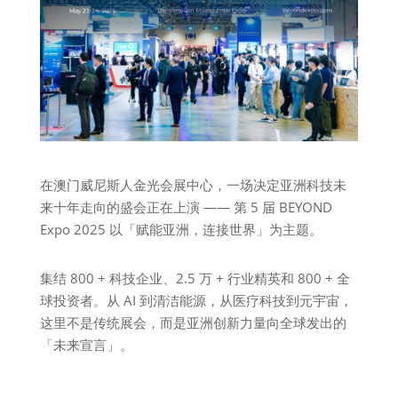
在澳门威尼斯人金光会展中心，一场决定亚洲科技未
来十年走向的盛会正在上演 —— 第 5 届 BEYOND
Expo 2025 以「赋能亚洲，连接世界」为主题。
集结 800 + 科技企业、2.5 万 + 行业精英和 800 + 全
球投资者。从 AI 到清洁能源，从医疗科技到元宇宙，
这里不是传统展会，而是亚洲创新力量向全球发出的
「未来宣言」。