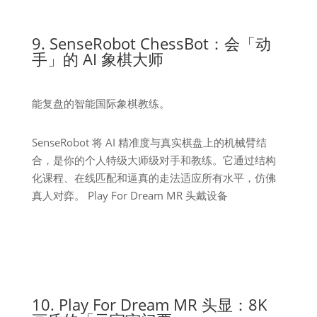
9. SenseRobot ChessBot：会「动
手」的 AI 象棋大师
能复盘的智能国际象棋教练。
SenseRobot 将 AI 精准度与真实棋盘上的机械臂结
合，是你的个人特级大师级对手和教练。它通过结构
化课程、在线匹配和逼真的走法适应所有水平，仿佛
真人对弈。 Play For Dream MR 头戴设备
10. Play For Dream MR 头显：8K