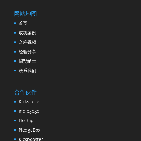
网站地图
首页
成功案例
众筹视频
经验分享
招贤纳士
联系我们
合作伙伴
Kickstarter
Indiegogo
Floship
PledgeBox
Kickbooster