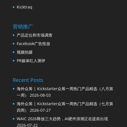
Kicktraq
营销推广
产品定位和市场调查
Facebook广告投放
视频拍摄
PR媒体红人测评
Recent Posts
海外众筹 | Kickstarter众筹一周热门产品精选（八月第
一周）
2026-08-03
海外众筹 | Kickstarter众筹一周热门产品精选（七月第
四周）
2026-07-27
WAIC 2026释放三大趋势，AI硬件浪潮正在提前出现
2026-07-22