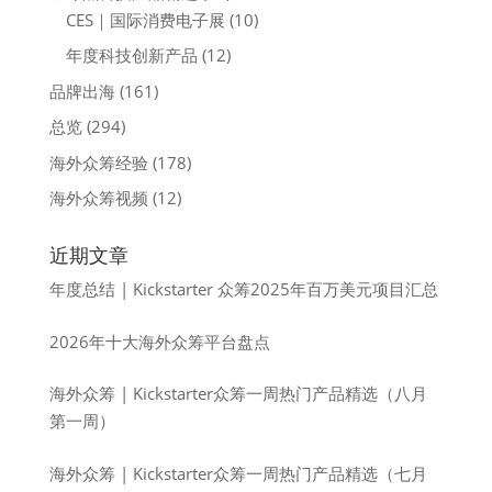
CES｜国际消费电子展
(10)
年度科技创新产品
(12)
品牌出海
(161)
总览
(294)
海外众筹经验
(178)
海外众筹视频
(12)
近期文章
年度总结 | Kickstarter 众筹2025年百万美元项目汇总
2026年十大海外众筹平台盘点
海外众筹 | Kickstarter众筹一周热门产品精选（八月
第一周）
海外众筹 | Kickstarter众筹一周热门产品精选（七月