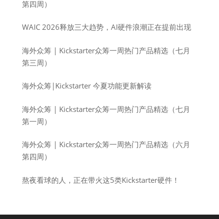
第四周）
WAIC 2026释放三大趋势，AI硬件浪潮正在提前出现
海外众筹 | Kickstarter众筹一周热门产品精选（七月
第三周）
海外众筹|Kickstarter 今夏功能更新解读
海外众筹 | Kickstarter众筹一周热门产品精选（七月
第一周）
海外众筹 | Kickstarter众筹一周热门产品精选（六月
第四周）
熬夜看球的人，正在带火这5类Kickstarter硬件！