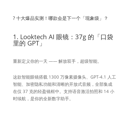
? 十大爆品实测！哪款会是下一个「现象级」？
1. Looktech AI 眼镜：37g 的「口袋
里的 GPT」
重新定义你的一天 —— 解放双手，超级智能。
这款智能眼镜搭载 1300 万像素摄像头、GPT-4.1 人工
智能、加密隐私功能和清晰的开放式音频，全部集成
在仅 37 克的轻盈镜框中。支持语音激活拍照和 14 小
时续航，是你的全新数字助手。