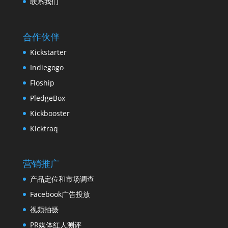
联系我们
合作伙伴
Kickstarter
Indiegogo
Floship
PledgeBox
Kickbooster
Kicktraq
营销推广
产品定位和市场调查
Facebook广告投放
视频拍摄
PR媒体红人测评