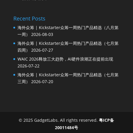
Recent Posts
海外众筹 | Kickstarter众筹一周热门产品精选（八月第
一周）
2026-08-03
海外众筹 | Kickstarter众筹一周热门产品精选（七月第
四周）
2026-07-27
WAIC 2026释放三大趋势，AI硬件浪潮正在提前出现
2026-07-22
海外众筹 | Kickstarter众筹一周热门产品精选（七月第
三周）
2026-07-20
© 2025 GadgetLabs. All rights reserved.
粤ICP备
20011484号