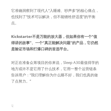
它准确洞察到了现代人“入睡难、吵声多”的核心痛点，
也找到了“技术可以解决，但不能牺牲舒适度”的平衡
点。
Kickstarter不是万能的放大器，但如果你有一个“值
得讲的故事”、一个“真正能解决问题”的产品，它仍然
是验证市场和打爆口碑的首选平台。
对正在准备众筹项目的你来说，Sleep A30最值得学的
地方或许不是它用了什么技术，它用一整个运营链条
告诉用户：“我们理解你为什么睡不好，我们也真的做
了点努力。”
☟