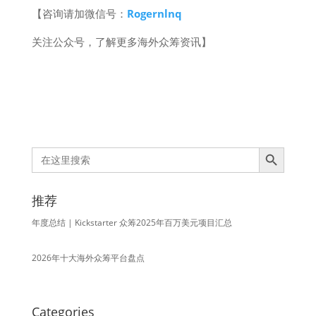
【咨询请加微信号：
Rogernlnq
关注公众号，了解更多海外众筹资讯】
Search Button
Search
for:
推荐
年度总结 | Kickstarter 众筹2025年百万美元项目汇总
2026年十大海外众筹平台盘点
Categories