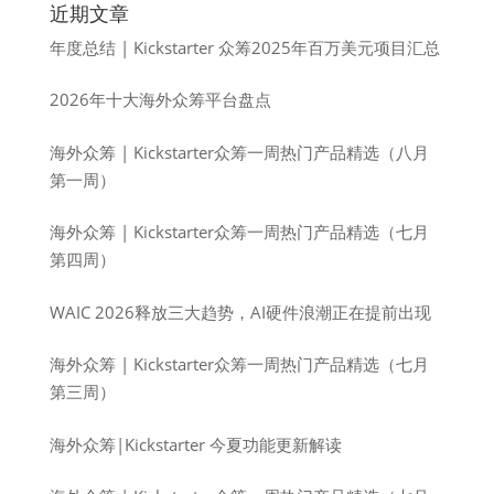
近期文章
年度总结 | Kickstarter 众筹2025年百万美元项目汇总
2026年十大海外众筹平台盘点
海外众筹 | Kickstarter众筹一周热门产品精选（八月
第一周）
海外众筹 | Kickstarter众筹一周热门产品精选（七月
第四周）
WAIC 2026释放三大趋势，AI硬件浪潮正在提前出现
海外众筹 | Kickstarter众筹一周热门产品精选（七月
第三周）
海外众筹|Kickstarter 今夏功能更新解读