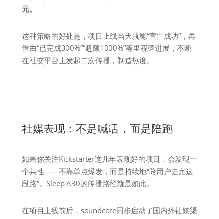
元。
这种策略的好处是，项目上线当天就能“宣告成功”，再
借由“已完成300%”“超额1000%”等里程碑进展，不断
在社交平台上发起二次传播，制造热度。
社媒表现：不是喊话，而是陪跑
如果你关注Kickstarter这几年表现好的项目，会发现一
个共性——不靠单点爆发，而是持续地“陪用户走完这
段路”。Sleep A30的传播路径就是如此。
在项目上线前后，soundcore同步启动了国内外社媒渠