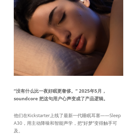
“没有什么比一夜好眠更奢侈。”
2025年5月，
soundcore 把这句用户心声变成了产品逻辑。
他们在Kickstarter上线了最新一代睡眠耳塞——Sleep
A30，用主动降噪和智能声学，把“好梦”变得触手可
及。