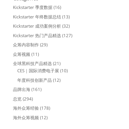
Kickstarter 季度数据
(16)
Kickstarter 年终数据总结
(13)
Kickstarter 成功案例分析
(32)
Kickstarter 热门产品精选
(127)
众筹内容制作
(29)
众筹视频
(11)
全球黑科技产品精选
(21)
CES｜国际消费电子展
(10)
年度科技创新产品
(12)
品牌出海
(161)
总览
(294)
海外众筹经验
(178)
海外众筹视频
(12)