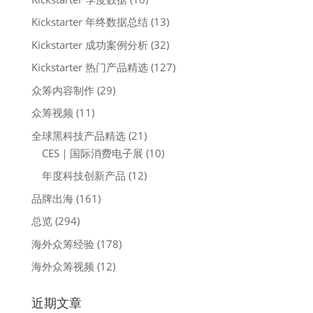
Kickstarter 年终数据总结
(13)
Kickstarter 成功案例分析
(32)
Kickstarter 热门产品精选
(127)
众筹内容制作
(29)
众筹视频
(11)
全球黑科技产品精选
(21)
CES｜国际消费电子展
(10)
年度科技创新产品
(12)
品牌出海
(161)
总览
(294)
海外众筹经验
(178)
海外众筹视频
(12)
近期文章