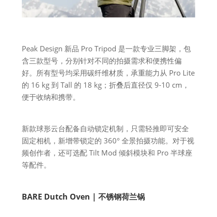
Peak Design 新品 Pro Tripod 是一款专业三脚架，包
含三款型号，分别针对不同的拍摄需求和便携性偏
好。所有型号均采用碳纤维材质，承重能力从 Pro Lite
的 16 kg 到 Tall 的 18 kg；折叠后直径仅 9-10 cm，
便于收纳和携带。
新款球形云台配备自动锁定机制，只需轻推即可安全
固定相机，新增带锁定的 360° 全景拍摄功能。对于视
频创作者，还可选配 Tilt Mod 倾斜模块和 Pro 半球座
等配件。
BARE Dutch Oven | 不锈钢荷兰锅