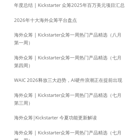
年度总结 | Kickstarter 众筹2025年百万美元项目汇总
2026年十大海外众筹平台盘点
海外众筹 | Kickstarter众筹一周热门产品精选（八月
第一周）
海外众筹 | Kickstarter众筹一周热门产品精选（七月
第四周）
WAIC 2026释放三大趋势，AI硬件浪潮正在提前出现
海外众筹 | Kickstarter众筹一周热门产品精选（七月
第三周）
海外众筹|Kickstarter 今夏功能更新解读
海外众筹 | Kickstarter众筹一周热门产品精选（七月