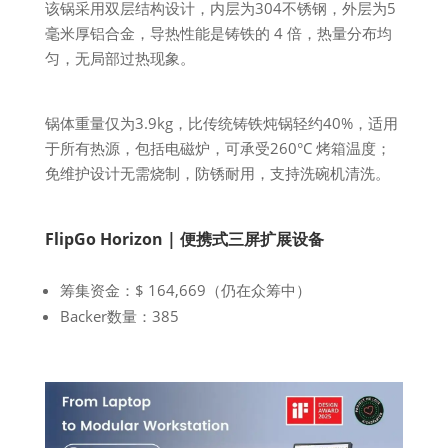
该锅采用双层结构设计，内层为304不锈钢，外层为5
毫米厚铝合金，导热性能是铸铁的 4 倍，热量分布均
匀，无局部过热现象。
锅体重量仅为3.9kg，比传统铸铁炖锅轻约40%，适用
于所有热源，包括电磁炉，可承受260°C 烤箱温度；
免维护设计无需烧制，防锈耐用，支持洗碗机清洗。
FlipGo Horizon | 便携式三屏扩展设备
筹集资金：$ 164,669（仍在众筹中）
Backer数量：385