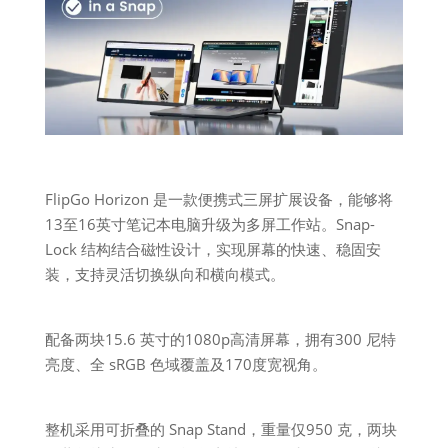
FlipGo Horizon 是一款便携式三屏扩展设备，能够将
13至16英寸笔记本电脑升级为多屏工作站。Snap-
Lock 结构结合磁性设计，实现屏幕的快速、稳固安
装，支持灵活切换纵向和横向模式。
配备两块15.6 英寸的1080p高清屏幕，拥有300 尼特
亮度、全 sRGB 色域覆盖及170度宽视角。
整机采用可折叠的 Snap Stand，重量仅950 克，两块