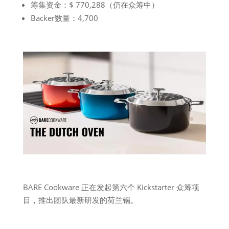
筹集资金：$ 770,288（仍在众筹中）
Backer数量：4,700
BARE Cookware 正在发起第六个 Kickstarter 众筹项
目，推出团队最新研发的荷兰锅。