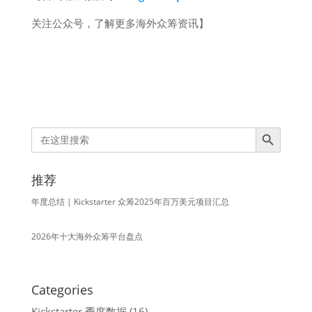
关注公众号，了解更多海外众筹资讯】
Search Button
Search
for:
推荐
年度总结 | Kickstarter 众筹2025年百万美元项目汇总
2026年十大海外众筹平台盘点
Categories
Kickstarter 季度数据
(16)