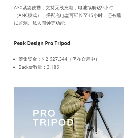
A30紧凑便携，支持无线充电，电池续航达9小时
（ANC模式），搭配充电盒可延长至45小时，还有睡
眠监测、私人闹钟等功能。
Peak Design Pro Tripod
筹集资金：$ 2,627,344（仍在众筹中）
Backer数量：3,186