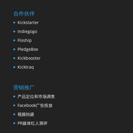
合作伙伴
Kickstarter
Indiegogo
Floship
PledgeBox
Kickbooster
Kicktraq
营销推广
产品定位和市场调查
Facebook广告投放
视频拍摄
PR媒体红人测评