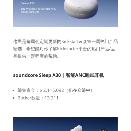
这里是每周会定期更新的Kickstarter众筹一周热门产品
精选，希望能对你了解Kickstarter平台的热门产品/品
类提供一定程度的帮助。
soundcore Sleep A30 | 智能ANC睡眠耳机
筹集资金：$ 2,115,092（仍在众筹中）
Backer数量：13,211