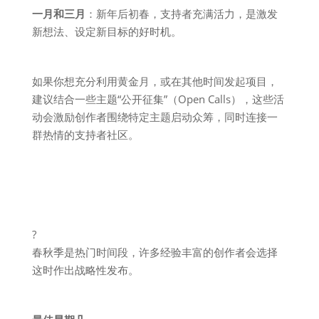
一月和三月
：新年后初春，支持者充满活力，是激发
新想法、设定新目标的好时机。
如果你想充分利用黄金月，或在其他时间发起项目，
建议结合一些主题“公开征集”（Open Calls），这些活
动会激励创作者围绕特定主题启动众筹，同时连接一
群热情的支持者社区。
?️
春秋季是热门时间段，许多经验丰富的创作者会选择
这时作出战略性发布。