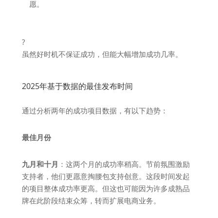
愿。
?
虽然好时机不保证成功，但能大幅增加成功几率。
2025年基于数据的最佳发布时间
通过分析两年的成功项目数据，有以下趋势：
最佳月份
九月和十月
：这两个月的成功率稍高。节前氛围激励
支持者，他们更愿意掏腰包支持创意。这段时间发起
的项目整体成功率更高。但这也可能因为许多成熟品
牌在此阶段结束众筹，转而扩展电商业务。