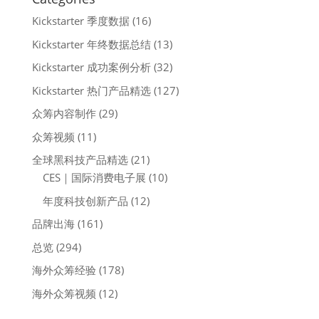
Kickstarter 季度数据
(16)
Kickstarter 年终数据总结
(13)
Kickstarter 成功案例分析
(32)
Kickstarter 热门产品精选
(127)
众筹内容制作
(29)
众筹视频
(11)
全球黑科技产品精选
(21)
CES｜国际消费电子展
(10)
年度科技创新产品
(12)
品牌出海
(161)
总览
(294)
海外众筹经验
(178)
海外众筹视频
(12)