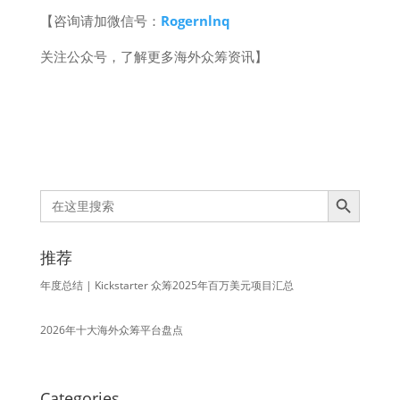
【咨询请加微信号：
Rogernlnq
关注公众号，了解更多海外众筹资讯】
Search Button
Search
for:
推荐
年度总结 | Kickstarter 众筹2025年百万美元项目汇总
2026年十大海外众筹平台盘点
Categories