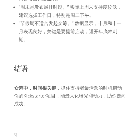
“周末是发布最佳时期。” 实际上周末支持度较低，
建议选择工作日，特别是周二下午。
“节假期不适合发起众筹。” 数据显示，十月和十一
月表现良好，关键是要提前启动，避开年底冲刺
期。
结语
众筹中，时间很关键
，抓住支持者最活跃的时机启动
你的Kickstarter项目，能最大化曝光和动力，助你走向
成功。
☟