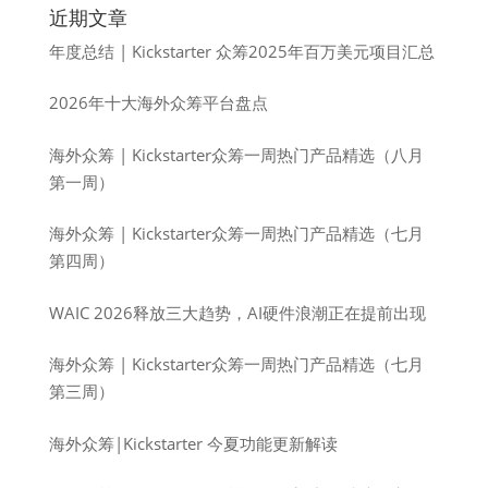
近期文章
年度总结 | Kickstarter 众筹2025年百万美元项目汇总
2026年十大海外众筹平台盘点
海外众筹 | Kickstarter众筹一周热门产品精选（八月
第一周）
海外众筹 | Kickstarter众筹一周热门产品精选（七月
第四周）
WAIC 2026释放三大趋势，AI硬件浪潮正在提前出现
海外众筹 | Kickstarter众筹一周热门产品精选（七月
第三周）
海外众筹|Kickstarter 今夏功能更新解读