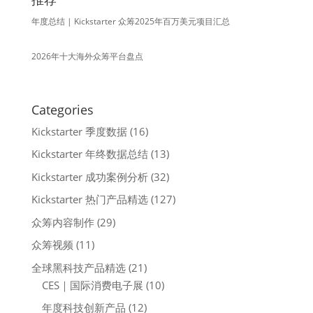
年度总结 | Kickstarter 众筹2025年百万美元项目汇总
2026年十大海外众筹平台盘点
Categories
Kickstarter 季度数据
(16)
Kickstarter 年终数据总结
(13)
Kickstarter 成功案例分析
(32)
Kickstarter 热门产品精选
(127)
众筹内容制作
(29)
众筹视频
(11)
全球黑科技产品精选
(21)
CES｜国际消费电子展
(10)
年度科技创新产品
(12)