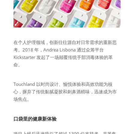
在个人护理领域，创新往往源自对日常需求的重新思
考。2018 年，Andrea Lisbona 通过众筹平台
Kickstarter 发起了一场颠覆传统手部消毒体验的革
命。
Touchland 以时尚设计、愉悦体验和高效功能为核
心，摒弃了传统黏腻凝胶和刺鼻酒精味，迅速成为市
场焦点。
口袋里的健康新体验
项目上线后迅速吸引了超过 1300 位支持者，共筹集