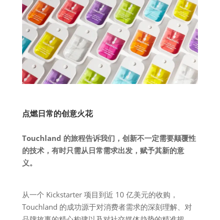
点燃日常的创意火花
Touchland 的旅程告诉我们，创新不一定需要颠覆性
的技术，有时只需从日常需求出发，赋予其新的意
义。
从一个 Kickstarter 项目到近 10 亿美元的收购，
Touchland 的成功源于对消费者需求的深刻理解、对
品牌故事的精心构建以及对社交媒体趋势的精准把