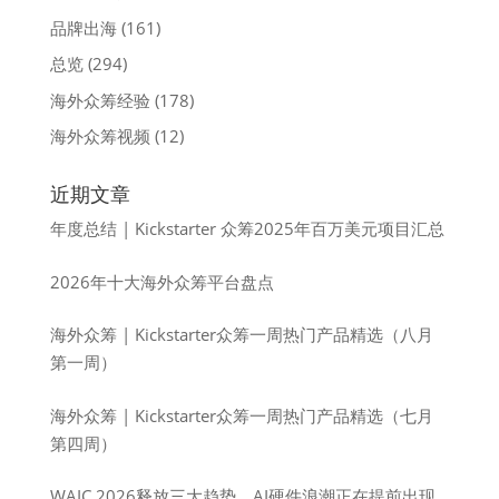
品牌出海
(161)
总览
(294)
海外众筹经验
(178)
海外众筹视频
(12)
近期文章
年度总结 | Kickstarter 众筹2025年百万美元项目汇总
2026年十大海外众筹平台盘点
海外众筹 | Kickstarter众筹一周热门产品精选（八月
第一周）
海外众筹 | Kickstarter众筹一周热门产品精选（七月
第四周）
WAIC 2026释放三大趋势，AI硬件浪潮正在提前出现