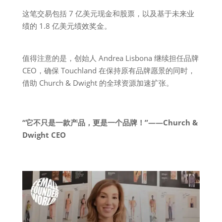
这笔交易包括 7 亿美元现金和股票，以及基于未来业
绩的 1.8 亿美元绩效奖金。
值得注意的是，创始人 Andrea Lisbona 继续担任品牌
CEO，确保 Touchland 在保持原有品牌愿景的同时，
借助 Church & Dwight 的全球资源加速扩张。
“它不只是一款产品，更是一个品牌！”——Church &
Dwight CEO