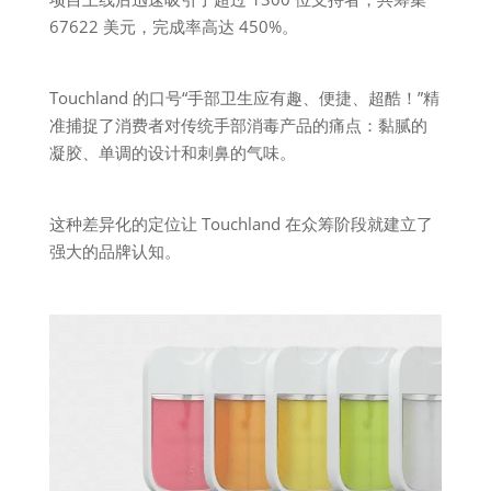
67622 美元，完成率高达 450%。
Touchland 的口号“手部卫生应有趣、便捷、超酷！”精
准捕捉了消费者对传统手部消毒产品的痛点：黏腻的
凝胶、单调的设计和刺鼻的气味。
这种差异化的定位让 Touchland 在众筹阶段就建立了
强大的品牌认知。