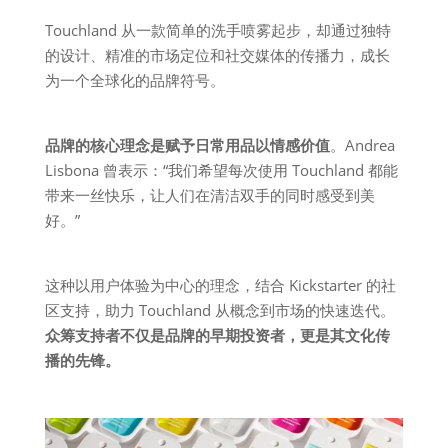
Touchland 从一款简单的洗手喷雾起步，却通过独特
的设计、精准的市场定位和社交媒体的传播力，成长
为一个全球化的品牌符号。
品牌的核心理念是赋予日常用品以情感价值
。Andrea
Lisbona 曾表示：“我们希望每次使用 Touchland 都能
带来一丝快乐，让人们在清洁双手的同时感受到美
好。”
这种以用户体验为中心的理念，结合 Kickstarter 的社
区支持，助力 Touchland 从概念到市场的快速迭代。
众筹支持者不仅是品牌的早期投资者，更是其文化传
播的先锋。