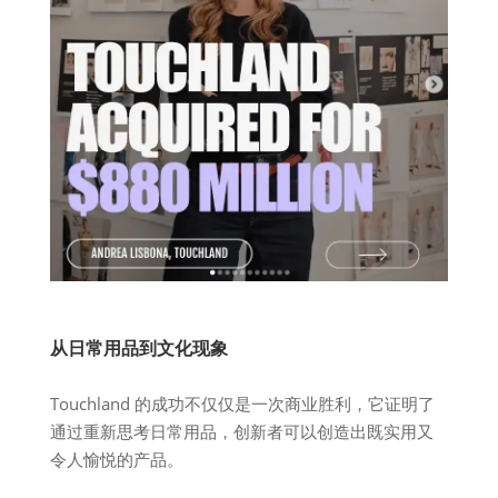
从日常用品到文化现象
Touchland 的成功不仅仅是一次商业胜利，它证明了
通过重新思考日常用品，创新者可以创造出既实用又
令人愉悦的产品。