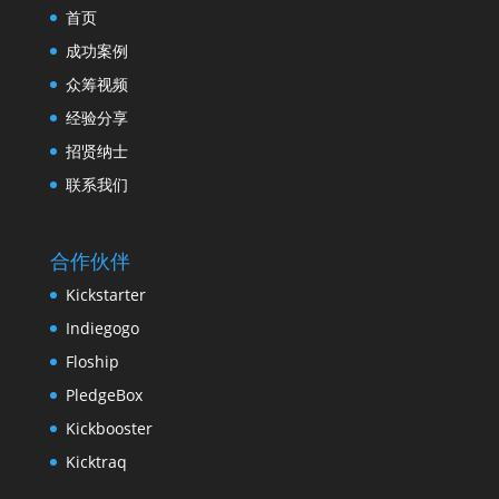
首页
成功案例
众筹视频
经验分享
招贤纳士
联系我们
合作伙伴
Kickstarter
Indiegogo
Floship
PledgeBox
Kickbooster
Kicktraq