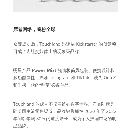
席卷网络，圈粉全球
众筹成功后，Touchland 迅速从 Kickstarter 的创意项
目成长为社交媒体上的现象级品牌。
明星产品
Power Mist
凭借极简风包装、便携设计和
多功能属性，席卷 Instagram 和 TikTok，成为 Gen Z
和千禧一代的“种草”必备单品。
Touchland 的成功不仅停留在数字世界。产品陆续登
陆美国主流零售渠道，品牌销售额在 2020 年至 2022
年间以年均 80% 的速度增长，成为个人护理市场的明
星品牌。