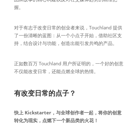
握。
对于有志于改变日常的创业者来说，Touchland 提供
了一份清晰的蓝图：从一个小点子开始，借助社区支
持，结合设计与功能，创造出能引发共鸣的产品。
正如数百万 Touchland 用户所证明的，一个好的创意
不仅能改变日常，还能点燃全球的热情。
有改变日常的点子？
快上 Kickstarter，与全球创作者一起，将你的创意
转化为现实，点燃下一个新品类的火花！