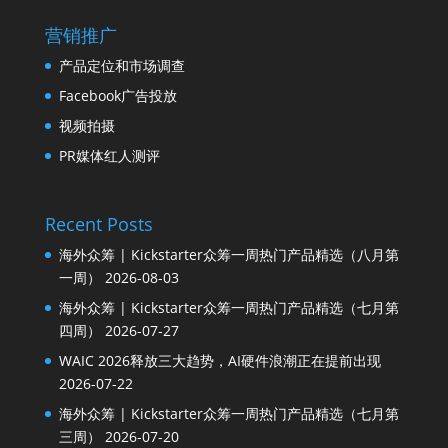
营销推广
产品定位和市场调查
Facebook广告投放
视频拍摄
PR媒体红人测评
Recent Posts
海外众筹 | Kickstarter众筹一周热门产品精选（八月第
一周）
2026-08-03
海外众筹 | Kickstarter众筹一周热门产品精选（七月第
四周）
2026-07-27
WAIC 2026释放三大趋势，AI硬件浪潮正在提前出现
2026-07-22
海外众筹 | Kickstarter众筹一周热门产品精选（七月第
三周）
2026-07-20