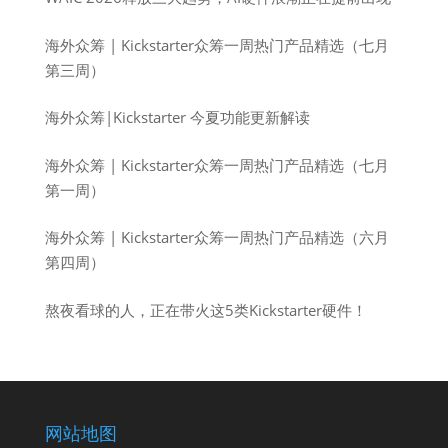
海外众筹 | Kickstarter众筹一周热门产品精选（七月
第三周）
海外众筹|Kickstarter 今夏功能更新解读
海外众筹 | Kickstarter众筹一周热门产品精选（七月
第一周）
海外众筹 | Kickstarter众筹一周热门产品精选（六月
第四周）
熬夜看球的人，正在带火这5类Kickstarter硬件！
网站地图