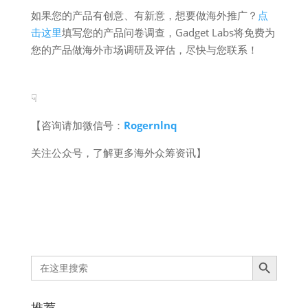
如果您的产品有创意、有新意，想要做海外推广？
点
击这里
填写您的产品问卷调查，Gadget Labs将免费为
您的产品做海外市场调研及评估，尽快与您联系！
☟
【咨询请加微信号：
Rogernlnq
关注公众号，了解更多海外众筹资讯】
Search Button
Search
for:
推荐