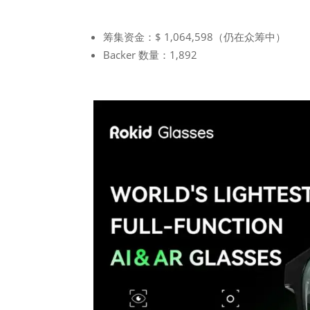
筹集资金：$ 1,064,598（仍在众筹中）
Backer 数量：1,892