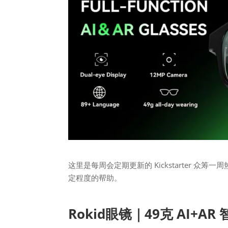
这里是每周会定期更新的 Kickstarter 众筹一
定程度的帮助。
Rokid眼镜｜49克 AI+AR