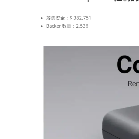
筹集资金：$ 382,751
Backer 数量：2,536