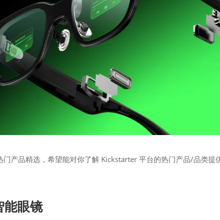
周热门产品精选，希望能对你了解 Kickstarter 平台的热门产品/品类提
 智能眼镜