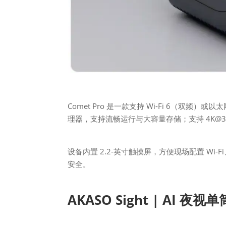
Comet Pro 是一款支持 Wi-Fi 6（双频）
理器，支持流畅运行与大容量存储；支持 4K@30F
设备内置 2.2-英寸触摸屏，方便现场配置 Wi-F
安全。
AKASO Sight | AI 夜