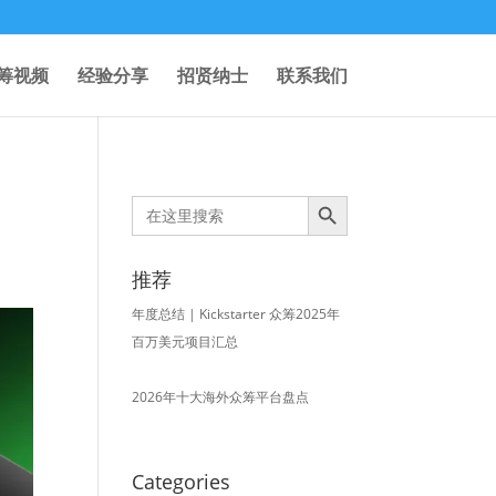
筹视频
经验分享
招贤纳士
联系我们
Search Button
Search
for:
推荐
年度总结 | Kickstarter 众筹2025年
百万美元项目汇总
2026年十大海外众筹平台盘点
Categories