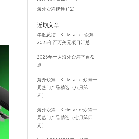
海外众筹视频
(12)
近期文章
年度总结 | Kickstarter 众筹
2025年百万美元项目汇总
2026年十大海外众筹平台盘
点
海外众筹 | Kickstarter众筹一
周热门产品精选（八月第一
周）
海外众筹 | Kickstarter众筹一
周热门产品精选（七月第四
周）