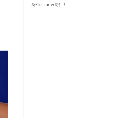
类Kickstarter硬件！