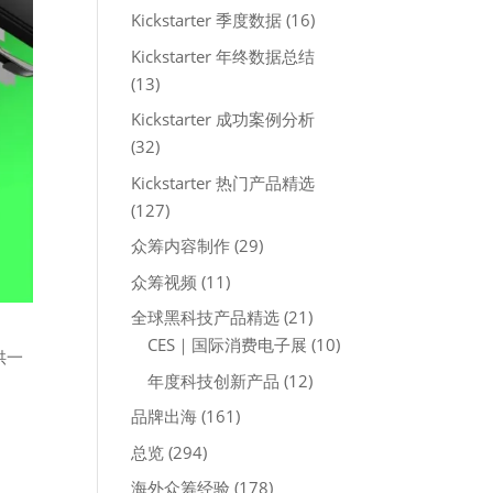
Kickstarter 季度数据
(16)
Kickstarter 年终数据总结
(13)
Kickstarter 成功案例分析
(32)
Kickstarter 热门产品精选
(127)
众筹内容制作
(29)
众筹视频
(11)
全球黑科技产品精选
(21)
CES｜国际消费电子展
(10)
供一
年度科技创新产品
(12)
品牌出海
(161)
总览
(294)
海外众筹经验
(178)