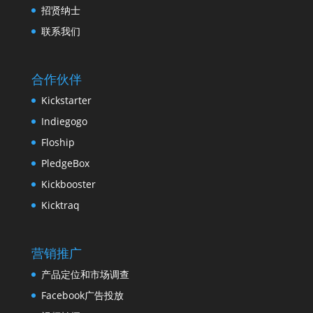
招贤纳士
联系我们
合作伙伴
Kickstarter
Indiegogo
Floship
PledgeBox
Kickbooster
Kicktraq
营销推广
产品定位和市场调查
Facebook广告投放