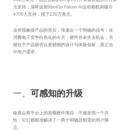
元支持；深眸远智XbotGo Falcon AI运动相机则吸引
4700人支持，揽下230万美元。
这些现象级产品的背后，传递出一个明确的信号：在
消费电子竞争白热化的今天，硬件并未失去机会，关
键在于产品能否以更精细的设计与体验创新，真正击
中用户需求。
一、
可感知的升级
纵观众筹平台上的高额硬件项目，不难发现一个共
性：它们都精准解决了一两个明确且刚需的用户痛
点。