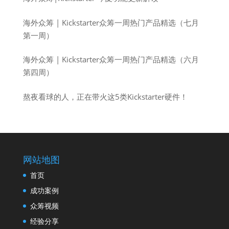
海外众筹 | Kickstarter众筹一周热门产品精选（七月
第一周）
海外众筹 | Kickstarter众筹一周热门产品精选（六月
第四周）
熬夜看球的人，正在带火这5类Kickstarter硬件！
网站地图
首页
成功案例
众筹视频
经验分享