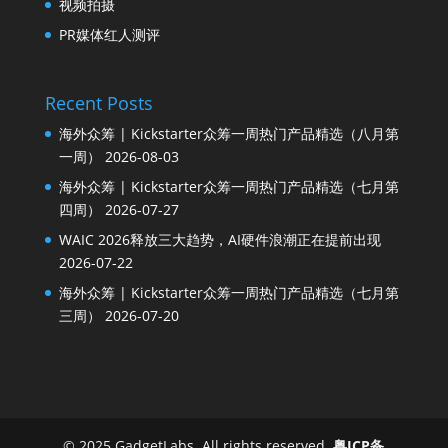
视频拍摄
PR媒体红人测评
Recent Posts
海外众筹 | Kickstarter众筹一周热门产品精选（八月第
一周）
2026-08-03
海外众筹 | Kickstarter众筹一周热门产品精选（七月第
四周）
2026-07-27
WAIC 2026释放三大趋势，AI硬件浪潮正在提前出现
2026-07-22
海外众筹 | Kickstarter众筹一周热门产品精选（七月第
三周）
2026-07-20
© 2025 GadgetLabs. All rights reserved.
粤ICP备