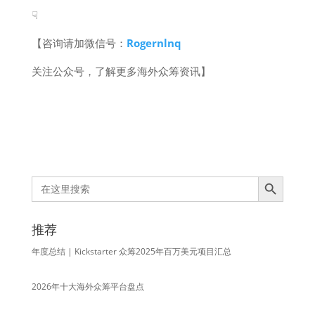
☟
【咨询请加微信号：
Rogernlnq
关注公众号，了解更多海外众筹资讯】
Search Button
Search
for:
推荐
年度总结 | Kickstarter 众筹2025年百万美元项目汇总
2026年十大海外众筹平台盘点