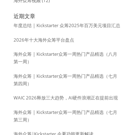
海外众筹视频
(12)
近期文章
年度总结 | Kickstarter 众筹2025年百万美元项目汇总
2026年十大海外众筹平台盘点
海外众筹 | Kickstarter众筹一周热门产品精选（八月
第一周）
海外众筹 | Kickstarter众筹一周热门产品精选（七月
第四周）
WAIC 2026释放三大趋势，AI硬件浪潮正在提前出现
海外众筹 | Kickstarter众筹一周热门产品精选（七月
第三周）
海外众筹|Kickstarter 今夏功能更新解读