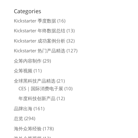
Categories
Kickstarter 季度数据
(16)
Kickstarter 年终数据总结
(13)
Kickstarter 成功案例分析
(32)
Kickstarter 热门产品精选
(127)
众筹内容制作
(29)
众筹视频
(11)
全球黑科技产品精选
(21)
CES｜国际消费电子展
(10)
年度科技创新产品
(12)
品牌出海
(161)
总览
(294)
海外众筹经验
(178)