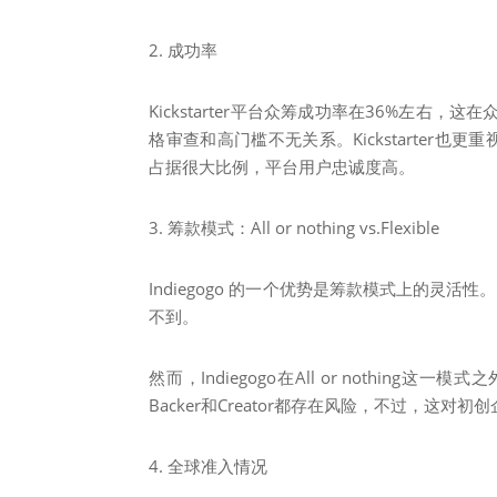
2. 成功率
Kickstarter平台众筹成功率在36%左右，这在众
格审查和高门槛不无关系。Kickstarter也更重视
占据很大比例，平台用户忠诚度高。
3. 筹款模式：All or nothing vs.Flexible
Indiegogo 的一个优势是筹款模式上的灵活性
不到。
然而，Indiegogo在All or noth
Backer和Creator都存在风险，不过，这对
4. 全球准入情况