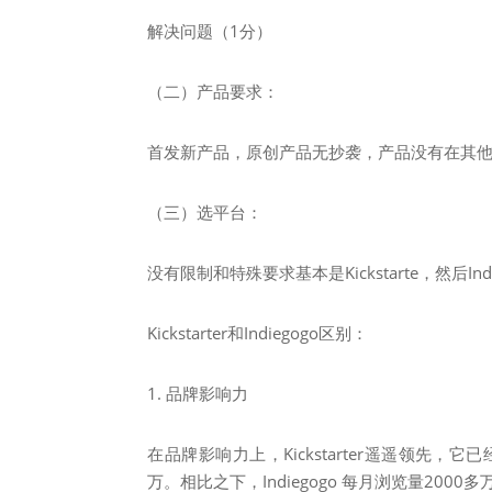
解决问题（1分）
（二）产品要求：
首发新产品，原创产品无抄袭，产品没有在其
（三）选平台：
没有限制和特殊要求基本是Kickstarte，然后Indie
Kickstarter和Indiegogo区别：
1. 品牌影响力
在品牌影响力上，Kickstarter遥遥领先，它已
万。相比之下，Indiegogo 每月浏览量2000多