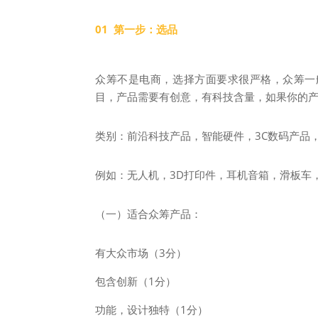
01 第一步：选品
众筹不是电商，选择方面要求很严格，众筹一般
目，产品需要有创意，有科技含量，如果你的
类别：前沿科技产品，智能硬件，3C数码产品，
例如：无人机，3D打印件，耳机音箱，滑板车
（一）适合众筹产品：
有大众市场（3分）
包含创新（1分）
功能，设计独特（1分）