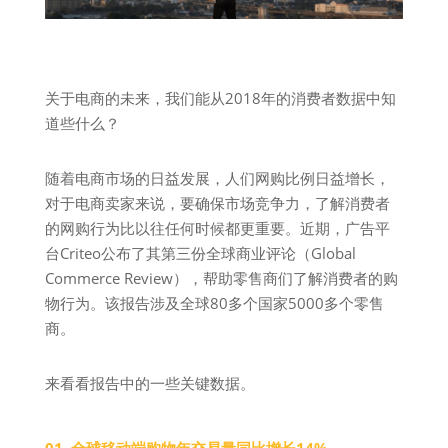
关于电商的未来，我们能从2018年的消费者数据中知
道些什么？
随着电商市场的日益发展，人们网购比例日益增长，
对于电商卖家来说，要确保市场竞争力，了解消费者
的网购行为比以往任何时候都更重要。近期，广告平
台Criteo公布了其第三份全球商业评论（Global
Commerce Review），帮助零售商们了解消费者的购
物行为。该报告涉及全球80多个国家5000多个零售
商。
来看看报告中的一些关键数据。