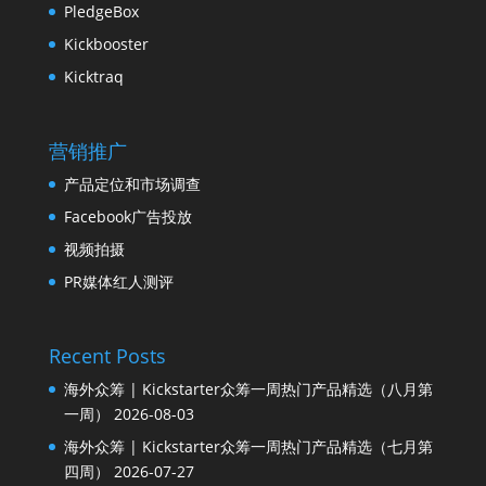
PledgeBox
Kickbooster
Kicktraq
营销推广
产品定位和市场调查
Facebook广告投放
视频拍摄
PR媒体红人测评
Recent Posts
海外众筹 | Kickstarter众筹一周热门产品精选（八月第
一周）
2026-08-03
海外众筹 | Kickstarter众筹一周热门产品精选（七月第
四周）
2026-07-27