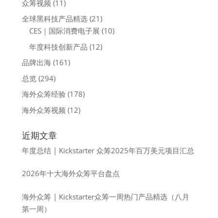
众筹视频
(11)
全球黑科技产品精选
(21)
CES｜国际消费电子展
(10)
年度科技创新产品
(12)
品牌出海
(161)
总览
(294)
海外众筹经验
(178)
海外众筹视频
(12)
近期文章
年度总结 | Kickstarter 众筹2025年百万美元项目汇总
2026年十大海外众筹平台盘点
海外众筹 | Kickstarter众筹一周热门产品精选（八月
第一周）