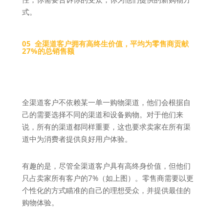
式。
05 全渠道客户拥有高终生价值，平均为零售商贡献
27%的总销售额
全渠道客户不依赖某一单一购物渠道，他们会根据自
己的需要选择不同的渠道和设备购物。对于他们来
说，所有的渠道都同样重要，这也要求卖家在所有渠
道中为消费者提供良好用户体验。
有趣的是，尽管全渠道客户具有高终身价值，但他们
只占卖家所有客户的7%（如上图）。零售商需要以更
个性化的方式瞄准的自己的理想受众，并提供最佳的
购物体验。