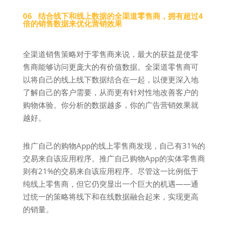
06 结合线下和线上数据的全渠道零售商，拥有超过4
倍的销售数据来优化营销效果
全渠道销售策略对于零售商来说，最大的获益是使零
售商能够访问更庞大的有价值数据。全渠道零售商可
以将自己的线上线下数据结合在一起，以便更深入地
了解自己的客户需要，从而更有针对性地改善客户的
购物体验。你分析的数据越多，你的广告营销效果就
越好。
推广自己的购物App的线上零售商发现，自己有31%的
交易来自该应用程序。推广自己购物App的实体零售商
则有21%的交易来自该应用程序。尽管这一比例低于
纯线上零售商，但它仍突显出一个巨大的机遇——通
过统一的策略将线下和在线数据融合起来，实现更高
的销量。