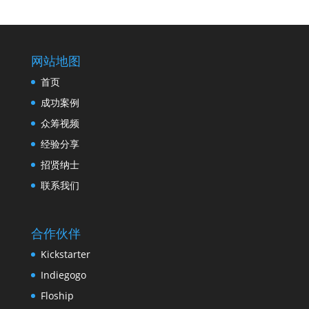
网站地图
首页
成功案例
众筹视频
经验分享
招贤纳士
联系我们
合作伙伴
Kickstarter
Indiegogo
Floship