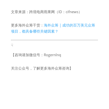
文章来源：跨境电商雨果网（ID：cifnews）
更多海外众筹干货：
海外众筹 | 成功的百万美元众筹
项目，都具备哪些关键因素？
☟
【咨询请加微信号：Rogernlnq
关注公众号，了解更多海外众筹咨询】