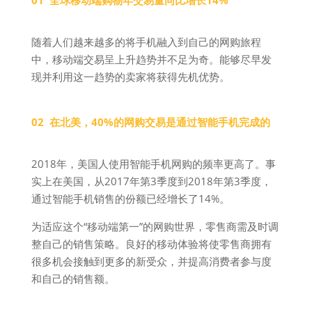
01 全球移动端购物年交易量同比增长14%
随着人们越来越多的将手机融入到自己的网购旅程
中，移动端交易呈上升趋势并不足为奇。能够尽早发
现并利用这一趋势的卖家将获得先机优势。
02 在北美，40%的网购交易是通过智能手机完成的
2018年，美国人使用智能手机网购的频率更高了。事
实上在美国，从2017年第3季度到2018年第3季度，
通过智能手机销售的份额已经增长了14%。
为适应这个“移动端第一”的网购世界，零售商需及时调
整自己的销售策略。良好的移动体验将使零售商拥有
很多机会接触到更多的新受众，并提高消费者参与度
和自己的销售额。