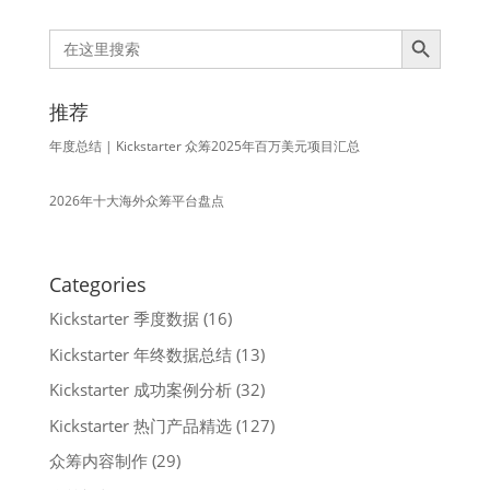
Search Button
Search
for:
推荐
年度总结 | Kickstarter 众筹2025年百万美元项目汇总
2026年十大海外众筹平台盘点
Categories
Kickstarter 季度数据
(16)
Kickstarter 年终数据总结
(13)
Kickstarter 成功案例分析
(32)
Kickstarter 热门产品精选
(127)
众筹内容制作
(29)