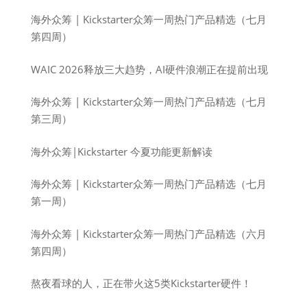
海外众筹 | Kickstarter众筹一周热门产品精选（七月
第四周）
WAIC 2026释放三大趋势，AI硬件浪潮正在提前出现
海外众筹 | Kickstarter众筹一周热门产品精选（七月
第三周）
海外众筹|Kickstarter 今夏功能更新解读
海外众筹 | Kickstarter众筹一周热门产品精选（七月
第一周）
海外众筹 | Kickstarter众筹一周热门产品精选（六月
第四周）
熬夜看球的人，正在带火这5类Kickstarter硬件！