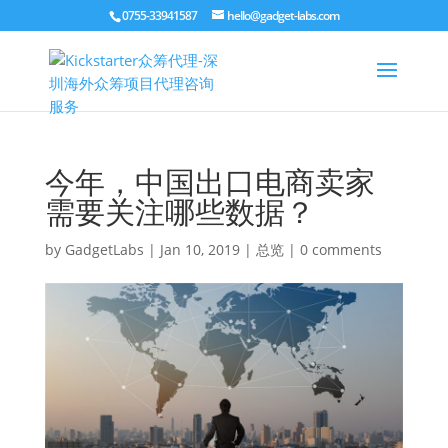
0755-33941587
hello@gadget-labs.com
今年，中国出口电商卖家
需要关注哪些数据？
by
GadgetLabs
|
Jan 10, 2019
|
总览
|
0 comments