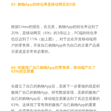
03 购物App的转化率是移动网页的3倍
根据Criteo的报告，在北美，购物App的转化率达到了
20%，是移动网页（6%）的3倍以上，PC端的转化率
也仅达到了11%（如上图）。对于志在开发移动端用
户的零售商，开发自己购物App作为自己的主要产品展
示渠道是非常有必要的。
04 积极推广自己购物App的零售商，移动端产生了
63%的交易量
在建立了自己的购物App后，卖家下一步要做的就是积
极推广自己的购物App。研究数据发现，卖家积极推广
自己的购物App后，移动端交易量达到了其总交易量的
63%。这体现了零售商积极推广自己购物App的重要
性，你需要告诉你的受众，你为他们提供的新购物方