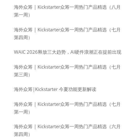
海外众筹 | Kickstarter众筹一周热门产品精选（八月
第一周）
海外众筹 | Kickstarter众筹一周热门产品精选（七月
第四周）
WAIC 2026释放三大趋势，AI硬件浪潮正在提前出现
海外众筹 | Kickstarter众筹一周热门产品精选（七月
第三周）
海外众筹|Kickstarter 今夏功能更新解读
海外众筹 | Kickstarter众筹一周热门产品精选（七月
第一周）
海外众筹 | Kickstarter众筹一周热门产品精选（六月
第四周）