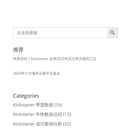
Search Button
Search
for:
推荐
年度总结 | Kickstarter 众筹2025年百万美元项目汇总
2026年十大海外众筹平台盘点
Categories
Kickstarter 季度数据
(16)
Kickstarter 年终数据总结
(13)
Kickstarter 成功案例分析
(32)