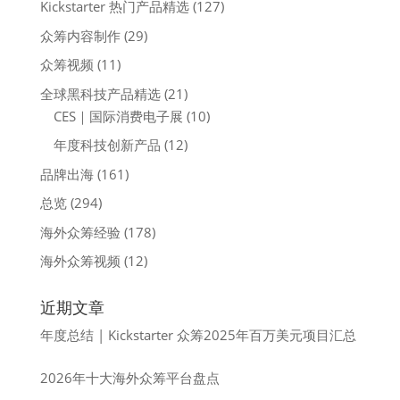
Kickstarter 热门产品精选
(127)
众筹内容制作
(29)
众筹视频
(11)
全球黑科技产品精选
(21)
CES｜国际消费电子展
(10)
年度科技创新产品
(12)
品牌出海
(161)
总览
(294)
海外众筹经验
(178)
海外众筹视频
(12)
近期文章
年度总结 | Kickstarter 众筹2025年百万美元项目汇总
2026年十大海外众筹平台盘点