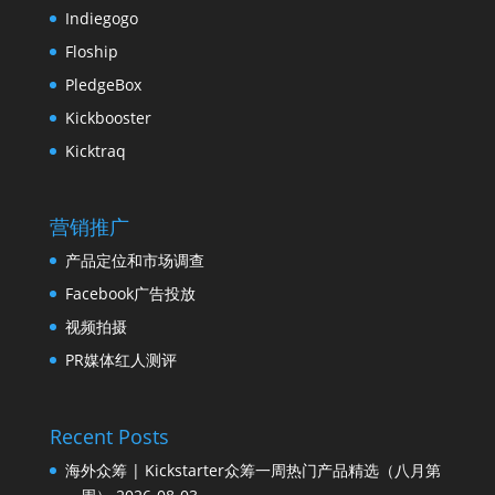
Indiegogo
Floship
PledgeBox
Kickbooster
Kicktraq
营销推广
产品定位和市场调查
Facebook广告投放
视频拍摄
PR媒体红人测评
Recent Posts
海外众筹 | Kickstarter众筹一周热门产品精选（八月第