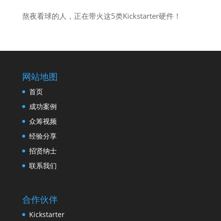
熬夜看球的人，正在带火这5类Kickstarter硬件！
网站地图
首页
成功案例
众筹视频
经验分享
招贤纳士
联系我们
合作伙伴
Kickstarter