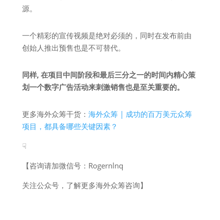
源。
一个精彩的宣传视频是绝对必须的，同时在发布前由
创始人推出预售也是不可替代。
同样, 在项目中间阶段和最后三分之一的时间内精心策
划一个数字广告活动来刺激销售也是至关重要的。
更多海外众筹干货：
海外众筹 | 成功的百万美元众筹
项目，都具备哪些关键因素？
☟
【咨询请加微信号：Rogernlnq
关注公众号，了解更多海外众筹咨询】