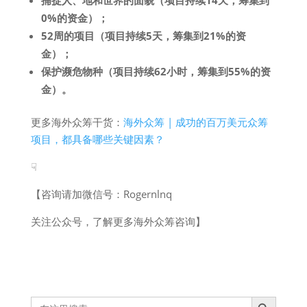
捕捉人、地和世界的面貌（项目持续14天，筹集到
0%的资金）；
52周的项目（项目持续5天，筹集到21%的资
金）；
保护濒危物种（项目持续62小时，筹集到55%的资
金）。
更多海外众筹干货：
海外众筹 | 成功的百万美元众筹
项目，都具备哪些关键因素？
☟
【咨询请加微信号：Rogernlnq
关注公众号，了解更多海外众筹咨询】
Search Button
Search