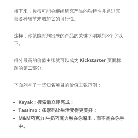
接下来，你很可能会继续研究产品的独特性并通过完
善各种细节来增加它的可行性。
这样，你就能将列出来的产品的关键字削减到8个字以
下。
得分最高的价值主张就可以成为
Kickstarter
页面标
题的第二部分。
下面列举了一些知名项目的价值主张范例：
Kayak：搜索后立即完成；
Tassimo：条形码让生活变得更美好；
M&M巧克力:牛奶巧克力融在你嘴里，而不是在你手
中
。