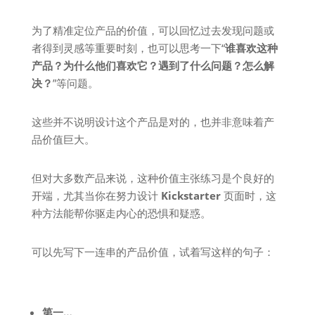
为了精准定位产品的价值，可以回忆过去发现问题或
者得到灵感等重要时刻，也可以思考一下“
谁喜欢这种
产品？为什么他们喜欢它？遇到了什么问题？怎么解
决？
”等问题。
这些并不说明设计这个产品是对的，也并非意味着产
品价值巨大。
但对大多数产品来说，这种价值主张练习是个良好的
开端，尤其当你在努力设计
Kickstarter
页面时，这
种方法能帮你驱走内心的恐惧和疑惑。
可以先写下一连串的产品价值，试着写这样的句子：
第一…