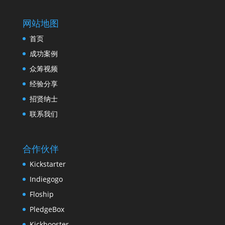
网站地图
首页
成功案例
众筹视频
经验分享
招贤纳士
联系我们
合作伙伴
Kickstarter
Indiegogo
Floship
PledgeBox
Kickbooster