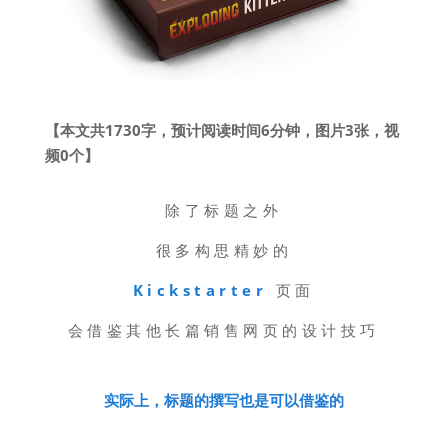
【本文共1730字，预计阅读时间6分钟，图片3张，视
频0个】
除了标题之外
很多构思精妙的
Kickstarter
页面
会借鉴其他长篇销售网页的设计技巧
实际上，标题的撰写也是可以借鉴的