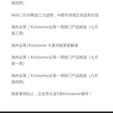
第四周）
WAIC 2026释放三大趋势，AI硬件浪潮正在提前出现
海外众筹 | Kickstarter众筹一周热门产品精选（七月
第三周）
海外众筹|Kickstarter 今夏功能更新解读
海外众筹 | Kickstarter众筹一周热门产品精选（七月
第一周）
海外众筹 | Kickstarter众筹一周热门产品精选（六月
第四周）
熬夜看球的人，正在带火这5类Kickstarter硬件！