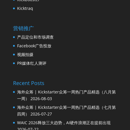
Kicktraq
营销推广
产品定位和市场调查
Facebook广告投放
视频拍摄
PR媒体红人测评
Recent Posts
海外众筹 | Kickstarter众筹一周热门产品精选（八月第
一周）
2026-08-03
海外众筹 | Kickstarter众筹一周热门产品精选（七月第
四周）
2026-07-27
WAIC 2026释放三大趋势，AI硬件浪潮正在提前出现
2026-07-22