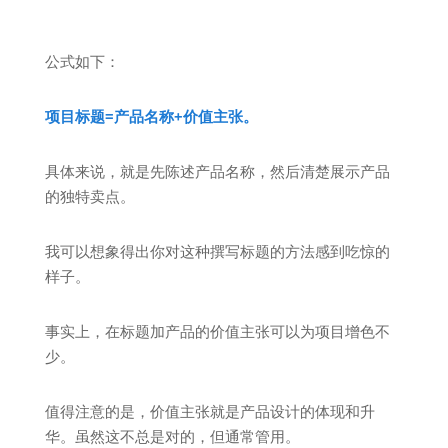
公式如下：
项目标题=产品名称+价值主张。
具体来说，就是先陈述产品名称，然后清楚展示产品
的独特卖点。
我可以想象得出你对这种撰写标题的方法感到吃惊的
样子。
事实上，在标题加产品的价值主张可以为项目增色不
少。
值得注意的是，价值主张就是产品设计的体现和升
华。虽然这不总是对的，但通常管用。