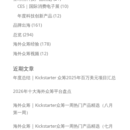
CES｜国际消费电子展
(10)
年度科技创新产品
(12)
品牌出海
(161)
总览
(294)
海外众筹经验
(178)
海外众筹视频
(12)
近期文章
年度总结 | Kickstarter 众筹2025年百万美元项目汇总
2026年十大海外众筹平台盘点
海外众筹 | Kickstarter众筹一周热门产品精选（八月
第一周）
海外众筹 | Kickstarter众筹一周热门产品精选（七月