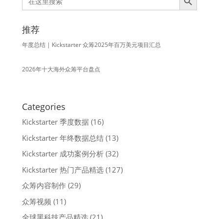
for:
推荐
年度总结 | Kickstarter 众筹2025年百万美元项目汇总
2026年十大海外众筹平台盘点
Categories
Kickstarter 季度数据
(16)
Kickstarter 年终数据总结
(13)
Kickstarter 成功案例分析
(32)
Kickstarter 热门产品精选
(127)
众筹内容制作
(29)
众筹视频
(11)
全球黑科技产品精选
(21)