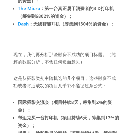
的资金）；
The Micro
：第一台真正属于消费者的3 D打印机
（筹集到6802%的资金）；
Dash
：无线智能耳机（筹集到1304%的资金）；
现在，我们再分析那些融资不成功的项目标题。（纯
粹的数据分析，不含任何负面意见）
这是从摄影类别中随机选的几个项目，这些融资不成
功或者将近成功的项目几乎都不遵循这条公式：
国际摄影交流会（项目持续8天，筹集到2%的资
金）；
帮迈克买一台打印机（项目持续6天，筹集到17%的
资金）；