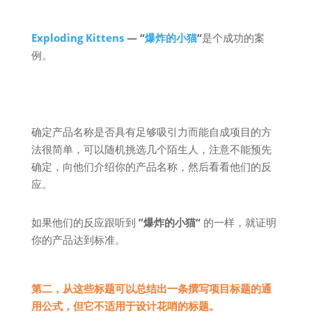
Exploding Kittens
— “
爆炸的小猫
“
是个成功的案
例。
确定产品名称是否具有足够吸引力而能自成项目的方
法很简单，可以随机挑选几个陌生人，注意不能预先
确定，向他们介绍你的产品名称，然后看看他们的反
应。
如果他们的反应跟听到
”爆炸的小猫“
的一样，就证明
你的产品达到标准。
第二，从这些标题可以总结出一条撰写项目标题的通
用公式，但它不适用于设计花哨的标题。