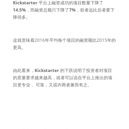
Kickstarter
平台上融资成功的项目数量下降了
14.5%
，而融资总额只下降了
7%
，前者远比后者要下
降得多。
这就意味着2016年平均每个项目的融资额比2015年的
更高。
由此看来，
Kickstarter
的下跌说明了投资者对项目
的质量要求越来越高，或者可以说在平台上推出的项
目更专业 、可靠，又或许两者兼而有之。