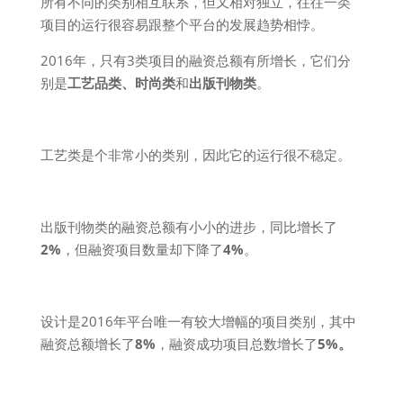
所有不同的类别相互联系，但又相对独立，往往一类
项目的运行很容易跟整个平台的发展趋势相悖。
2016年，只有3类项目的融资总额有所增长，它们分
别是
工艺品类、时尚类
和
出版刊物类
。
工艺类是个非常小的类别，因此它的运行很不稳定。
出版刊物类的融资总额有小小的进步，同比增长了
2%
，但融资项目数量却下降了
4%
。
设计是2016年平台唯一有较大增幅的项目类别，其中
融资总额增长了
8%
，融资成功项目总数增长了
5%。