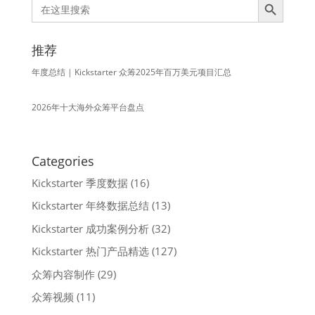
Search
for:
推荐
年度总结 | Kickstarter 众筹2025年百万美元项目汇总
2026年十大海外众筹平台盘点
Categories
Kickstarter 季度数据
(16)
Kickstarter 年终数据总结
(13)
Kickstarter 成功案例分析
(32)
Kickstarter 热门产品精选
(127)
众筹内容制作
(29)
众筹视频
(11)