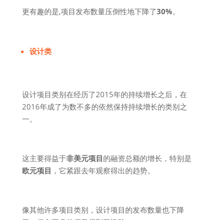
更有趣的是,项目发布数量压倒性地下降了
30%
。
设计类
设计项目类别在经历了2015年的持续增长之后，在
2016年成了为数不多的依然保持持续增长的类别之
一。
这主要得益于
非美元项目
的融资总额的增长，特别是
欧元项目
，它紧跟去年观察得出的趋势。
像其他许多项目类别，设计项目的发布数量也下降