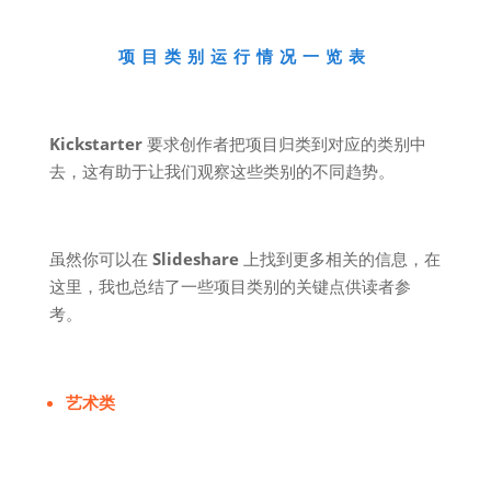
项目类别运行情况一览表
Kickstarter
要求创作者把项目归类到对应的类别中
去，这有助于让我们观察这些类别的不同趋势。
虽然你可以在
Slideshare
上找到更多相关的信息，在
这里，我也总结了一些项目类别的关键点供读者参
考。
艺术类