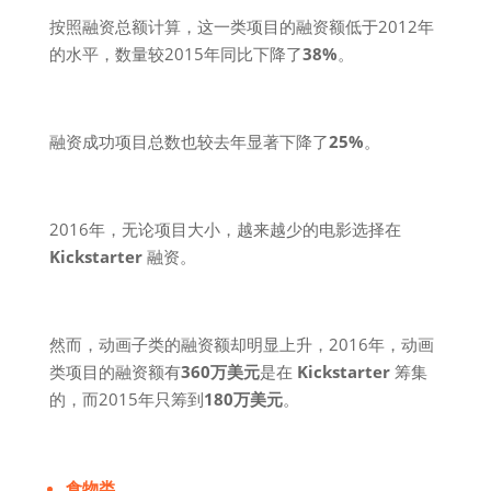
按照融资总额计算，这一类项目的融资额低于2012年
的水平，数量较2015年同比下降了
38%
。
融资成功项目总数也较去年显著下降了
25%
。
2016年，无论项目大小，越来越少的电影选择在
Kickstarter
融资。
然而，动画子类的融资额却明显上升，2016年，动画
类项目的融资额有
360万美元
是在
Kickstarter
筹集
的，而2015年只筹到
180万美元
。
食物类