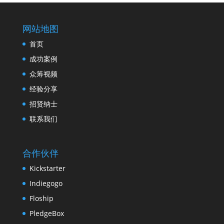
网站地图
首页
成功案例
众筹视频
经验分享
招贤纳士
联系我们
合作伙伴
Kickstarter
Indiegogo
Floship
PledgeBox