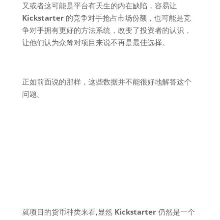
又或者这可能是平台有天生的内在缺陷，容易让
Kickstarter
的竞争对手抢占市场份额，也可能是竞
争对手拥有更好的方法系统，改变了投资者的认识，
让他们认为众筹对项目来说不再是最佳选择。
正如前面说的那样，这些数据并不能很好地解答这个
问题。
就项目的货币种类来看,显然
Kickstarter
仍然是一个