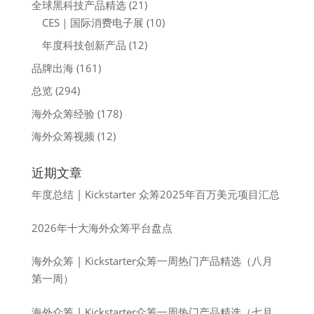
全球黑科技产品精选
(21)
CES｜国际消费电子展
(10)
年度科技创新产品
(12)
品牌出海
(161)
总览
(294)
海外众筹经验
(178)
海外众筹视频
(12)
近期文章
年度总结 | Kickstarter 众筹2025年百万美元项目汇总
2026年十大海外众筹平台盘点
海外众筹 | Kickstarter众筹一周热门产品精选（八月
第一周）
海外众筹 | Kickstarter众筹一周热门产品精选（七月