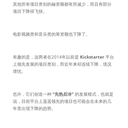
其他所有项目类别的融资额都有所减少，而且有部分
项目下降得飞快。
电影视频类和音乐类的筹资额也下降了。
有趣的是，这两者在2014年以前是
Kickstarter
平台
上领先发展的项目类别，而近年来却连续下降，境况
堪忧。
也许，它们创造一种
“先热后冷”
的发展模式，也就是
说，目前平台上遥遥领先的项目也可能会在未来的几
年里出现下降的趋势。