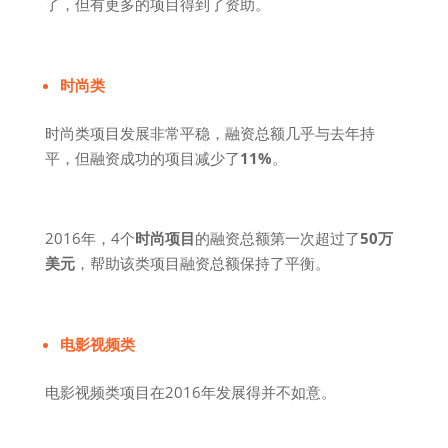
了，但有更多的项目得到了资助。
时尚类
时尚类项目发展非常平稳，融资总额几乎与去年持
平，但融资成功的项目减少了
11%
。
2016年，4个
时尚项目
的融资总额第一次超过了
50万
美元
，帮助该类项目融资总额保持了平衡。
电影视频类
电影视频类项目在2016年发展得并不如意。