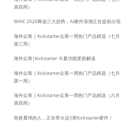
第四周）
WAIC 2026释放三大趋势，AI硬件浪潮正在提前出现
海外众筹 | Kickstarter众筹一周热门产品精选（七月
第三周）
海外众筹|Kickstarter 今夏功能更新解读
海外众筹 | Kickstarter众筹一周热门产品精选（七月
第一周）
海外众筹 | Kickstarter众筹一周热门产品精选（六月
第四周）
熬夜看球的人，正在带火这5类Kickstarter硬件！