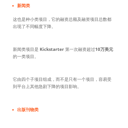
新闻类
这也是种小类项目，它的融资总额及融资项目总数都
出现了不同幅度下降。
新闻类项目是
Kickstarter
第一次融资超过
10万美元
的一类项目。
它由四个子项目组成，而不是只有一个项目，容易受
到平台上其他急剧下降的项目影响。
出版刊物类