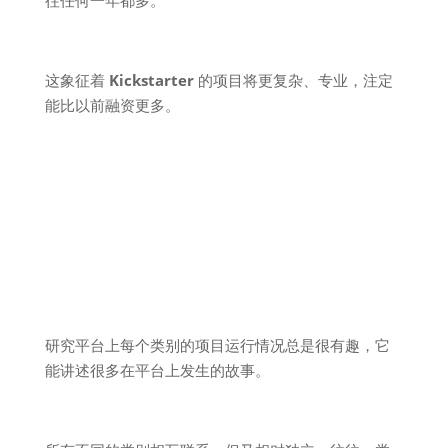
这象征着
Kickstarter
的项目将更复杂、专业，注定
能比以前融资更多。
研究平台上每个类别的项目运行情况总是很有趣，它
能讲述很多在平台上发生的故事。