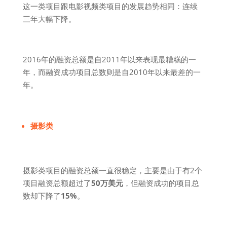
这一类项目跟电影视频类项目的发展趋势相同：连续
三年大幅下降。
2016年的融资总额是自2011年以来表现最糟糕的一
年，而融资成功项目总数则是自2010年以来最差的一
年。
摄影类
摄影类项目的融资总额一直很稳定，主要是由于有2个
项目融资总额超过了
50万美元
，但融资成功的项目总
数却下降了
15%
。