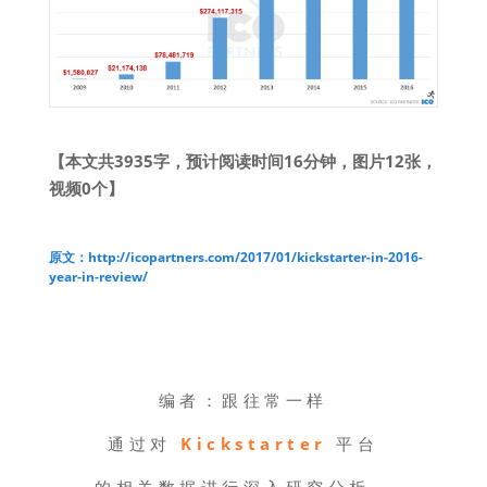
【本文共3935字，预计阅读时间16分钟，图片12张，
视频0个】
原文：
http://icopartners.com/2017/01/kickstarter-in-2016-
year-in-review/
编者：跟往常一样
通过对
Kickstarter
平台
的相关数据进行深入研究分析，