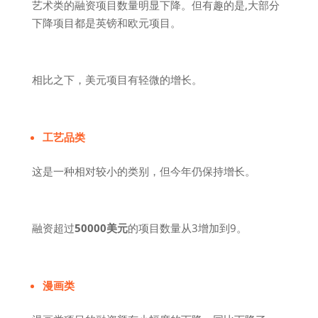
艺术类的融资项目数量明显下降。但有趣的是,大部分
下降项目都是英镑和欧元项目。
相比之下，美元项目有轻微的增长。
工艺品类
这是一种相对较小的类别，但今年仍保持增长。
融资超过
50000美元
的项目数量从3增加到9。
漫画类