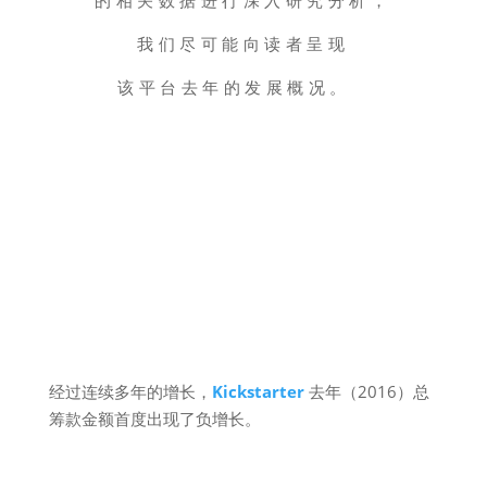
我们尽可能向读者呈现
该平台去年的发展概况。
经过连续多年的增长，
Kickstarter
去年（2016）总
筹款金额首度出现了负增长。