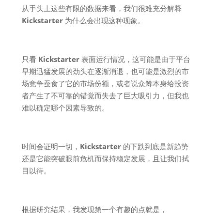
从手头上这些有限的数据来看，我们很难充分解释
Kickstarter
为什么会出现这种现象。
只看
Kickstarter
表面运行情况，这可能是由于平台
早期迅猛发展的劲头在逐渐消退，也可能是激烈的市
场竞争蚕食了它的市场份额，或者说众筹本身给投资
者产生了不可靠的错觉而失去了巨大吸引力，但我也
难以确定哪个因素导致的。
时间会证明一切，
Kickstarter
的下跌到底是新趋势
还是它能突破眼前危机而保持稳定发展，且让我们拭
目以待。
根据研究结果，我发现第一个有趣的点就是，