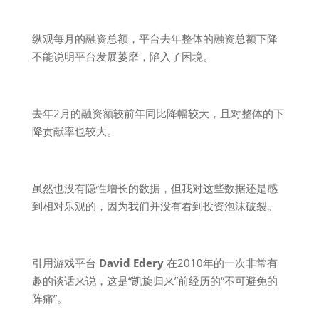
纵观每月的融资总额，平台去年整体的融资总额下降
不能说明平台发展萎靡，陷入了困境。
去年2月的融资额较前年同比降幅较大，且对整体的下
降贡献率也较大。
虽然也没有隐性增长的数据，但我对这些数据还是感
到相对乐观的，因为我们并没有看到投资泡沫破裂。
引用游戏平台
David Edery
在2010年的一次非常有
趣的谈话来说，这是“凯旋归来”前经历的“不可避免的
阵痛”。