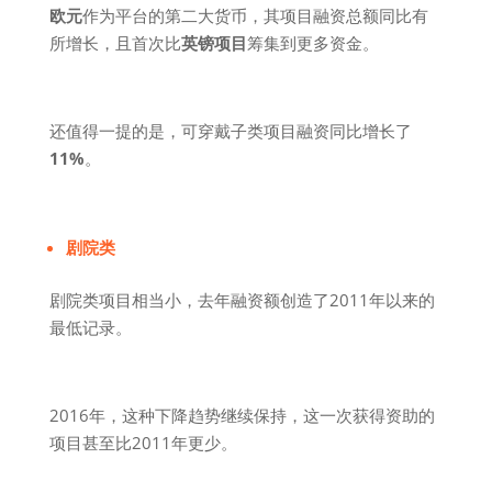
欧元
作为平台的第二大货币，其项目融资总额同比有
所增长，且首次比
英镑项目
筹集到更多资金。
还值得一提的是，可穿戴子类项目融资同比增长了
11%
。
剧院类
剧院类项目相当小，去年融资额创造了2011年以来的
最低记录。
2016年，这种下降趋势继续保持，这一次获得资助的
项目甚至比2011年更少。