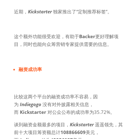
近期，
Kickstarter
独家推出了“定制推荐标签”。
这个额外功能很受欢迎，有助于
Backer
更好理解项
目，同时也能向众筹营销专家提供需要的信息。
融资成功率
比较这两个平台的融资成功率不容易，因
为
Indiegogo
没有对外披露相关信息，
而
Kickstarter
对公众公布的成功率为35.72%。
谈到融资金额最多的项目，
Kickstarter
遥遥领先，其
前十大项目筹资额总计
108866609
美元，