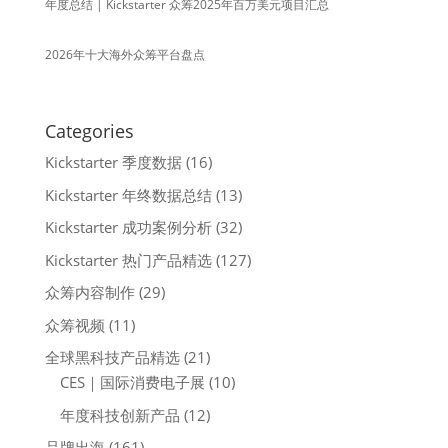
年度总结 | Kickstarter 众筹2025年百万美元项目汇总
2026年十大海外众筹平台盘点
Categories
Kickstarter 季度数据
(16)
Kickstarter 年终数据总结
(13)
Kickstarter 成功案例分析
(32)
Kickstarter 热门产品精选
(127)
众筹内容制作
(29)
众筹视频
(11)
全球黑科技产品精选
(21)
CES｜国际消费电子展
(10)
年度科技创新产品
(12)
品牌出海
(161)