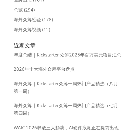
总览
(294)
海外众筹经验
(178)
海外众筹视频
(12)
近期文章
年度总结 | Kickstarter 众筹2025年百万美元项目汇总
2026年十大海外众筹平台盘点
海外众筹 | Kickstarter众筹一周热门产品精选（八月
第一周）
海外众筹 | Kickstarter众筹一周热门产品精选（七月
第四周）
WAIC 2026释放三大趋势，AI硬件浪潮正在提前出现