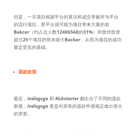
但是，一旦项目根据平台的算法和成交率被评为平台
的流行项目，那平台就可能为项目带来大量的老
Bakcer
（约占总人数
12406560
的
31%
）和曾经投资
超过
25
个项目的骨灰级大
Backer
，从而为项目的成功
奠定坚实的基础。
退款政策
最近，
Indiegogo
和
Kickstarter
都出台了不同的退款
新规，
Indiegogo
更是对原有的退款申请规定做出很大
的变更。