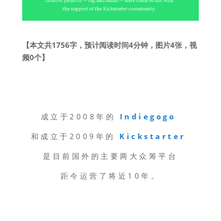
【本文共1756字，预计阅读时间4分钟，图片4张，视
频0个】
成立于2008年的
Indiegogo
和成立于2009年的
Kickstarter
是目前国外的主要两大众筹平台
距今运营了将近10年。