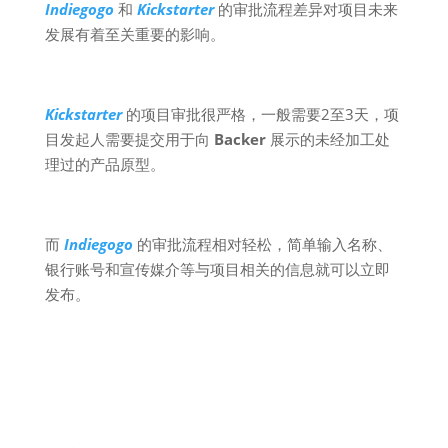
Indiegogo
和
Kickstarter
的审批流程差异对项目未来
发展有着至关重要的影响。
Kickstarter
的项目审批很严格，一般需要2至3天，项
目发起人需要提交用于向
Backer
展示的未经加工处
理过的产品原型。
而
Indiegogo
的审批流程相对轻松，简单输入名称、
银行账号和宣传媒介等与项目相关的信息就可以立即
发布。