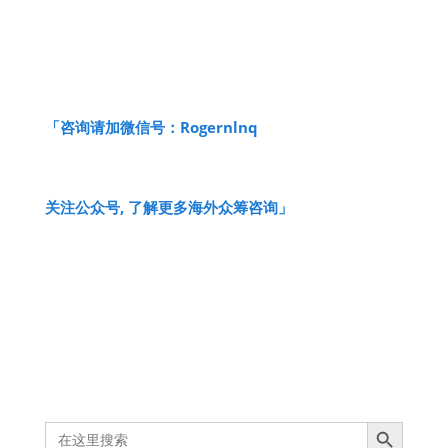
「咨询请加微信号​：
Rogernlnq
关注公众号, 了解更多海外众筹咨询」
Search Button
Search
for: