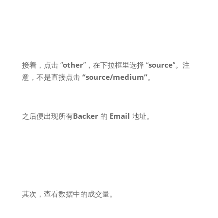
接着，点击 “
other
”，在下拉框里选择 “
source
”。注
意，不是直接点击
“source/medium”
。
之后便出现所有
Backer
的
Email
地址。
其次，查看数据中的成交量。