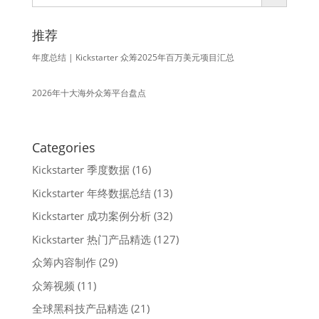
推荐
年度总结 | Kickstarter 众筹2025年百万美元项目汇总
2026年十大海外众筹平台盘点
Categories
Kickstarter 季度数据
(16)
Kickstarter 年终数据总结
(13)
Kickstarter 成功案例分析
(32)
Kickstarter 热门产品精选
(127)
众筹内容制作
(29)
众筹视频
(11)
全球黑科技产品精选
(21)