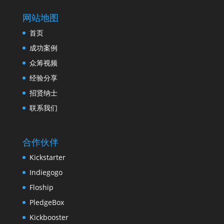
网站地图
首页
成功案例
众筹视频
经验分享
招贤纳士
联系我们
合作伙伴
Kickstarter
Indiegogo
Floship
PledgeBox
Kickbooster