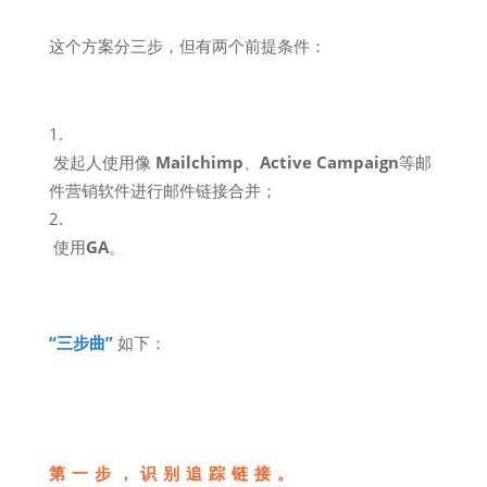
这个方案分三步，但有两个前提条件：
发起人使用像
Mailchimp
、
Active Campaign
等邮
件营销软件进行邮件链接合并；
使用
GA
。
“三步曲”
如下：
第一步，识别追踪链接。