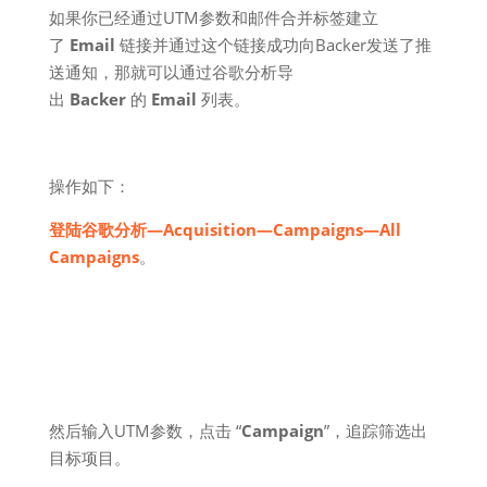
如果你已经通过UTM参数和邮件合并标签建立
了
Email
链接并通过这个链接成功向Backer发送了推
送通知，那就可以通过谷歌分析导
出
Backer
的
Email
列表。
操作如下：
登陆谷歌分析—Acquisition—Campaigns—All
Campaigns
。
然后输入UTM参数，点击 “
Campaign
”，追踪筛选出
目标项目。