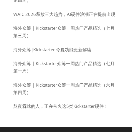
第四周）
WAIC 2026释放三大趋势，AI硬件浪潮正在提前出现
海外众筹 | Kickstarter众筹一周热门产品精选（七月
第三周）
海外众筹|Kickstarter 今夏功能更新解读
海外众筹 | Kickstarter众筹一周热门产品精选（七月
第一周）
海外众筹 | Kickstarter众筹一周热门产品精选（六月
第四周）
熬夜看球的人，正在带火这5类Kickstarter硬件！