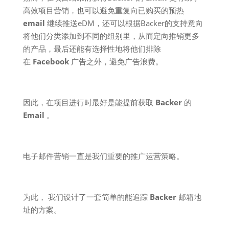
高效项目营销，也可以避免重复向已购买的预热
email
继续推送eDM，还可以根据Backer的支持意向
将他们分类添加到不同的组别里，从而定向推销更多
的产品，最后还能有选择性地将他们排除
在
Facebook
广告之外，避免广告浪费。
因此，在项目进行时最好是能提前获取
Backer
的
Email
。
电子邮件营销一直是我们重要的推广运营策略。
为此， 我们设计了一套简单的能追踪
Backer
邮箱地
址的方案。