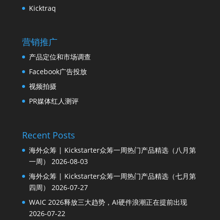
Kicktraq
营销推广
产品定位和市场调查
Facebook广告投放
视频拍摄
PR媒体红人测评
Recent Posts
海外众筹 | Kickstarter众筹一周热门产品精选（八月第
一周）
2026-08-03
海外众筹 | Kickstarter众筹一周热门产品精选（七月第
四周）
2026-07-27
WAIC 2026释放三大趋势，AI硬件浪潮正在提前出现
2026-07-22