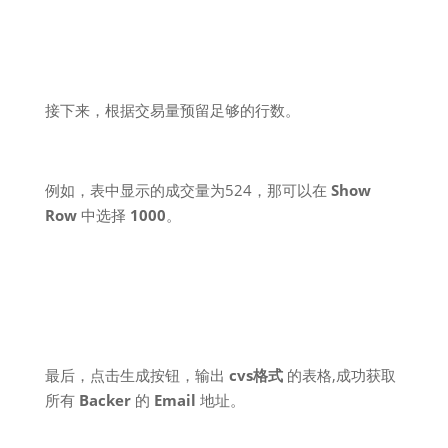
接下来，根据交易量预留足够的行数。
例如，表中显示的成交量为524，那可以在
Show
Row
中选择
1000
。
最后，点击生成按钮，输出
cvs格式
的表格,成功获取
所有
Backer
的
Email
地址。