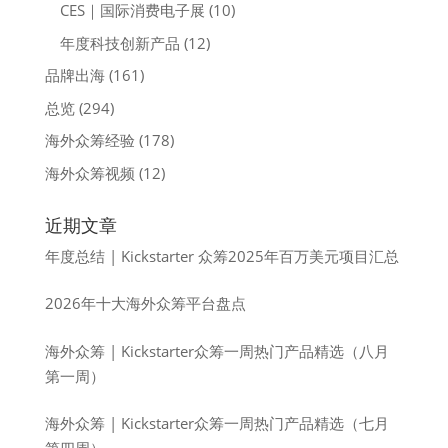
CES｜国际消费电子展
(10)
年度科技创新产品
(12)
品牌出海
(161)
总览
(294)
海外众筹经验
(178)
海外众筹视频
(12)
近期文章
年度总结 | Kickstarter 众筹2025年百万美元项目汇总
2026年十大海外众筹平台盘点
海外众筹 | Kickstarter众筹一周热门产品精选（八月
第一周）
海外众筹 | Kickstarter众筹一周热门产品精选（七月