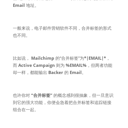
Email
地址。
一般来说，电子邮件营销软件不同，合并标签的形式
也不同。
比如说，
Mailchimp
的“合并标签”为
*|EMAIL|*
，
而
Active Campaign
则为
%EMAIL%
，但两者功能
却一样，都能输出
Backer
的
Email
。
也许你对
“合并标签”
的概念感到很抽象，但一旦意识
到它的强大功能，你便会急着把合并标签和追踪链接
组合在一起。